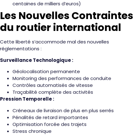
centaines de milliers d’euros)
Les Nouvelles Contraintes
du routier international
Cette liberté s’accommode mal des nouvelles
réglementations :
Surveillance Technologique :
Géolocalisation permanente
Monitoring des performances de conduite
Contrôles automatisés de vitesse
Traçabilité complète des activités
Pression Temporelle :
Créneaux de livraison de plus en plus serrés
Pénalités de retard importantes
Optimisation forcée des trajets
Stress chronique