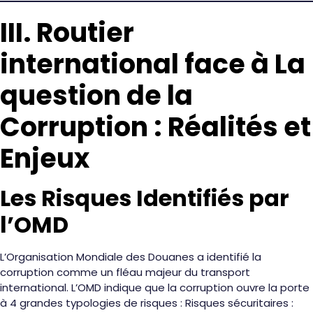
III. Routier
international face à La
question de la
Corruption : Réalités et
Enjeux
Les Risques Identifiés par
l’OMD
L’Organisation Mondiale des Douanes a identifié la
corruption comme un fléau majeur du transport
international. L’OMD indique que la corruption ouvre la porte
à 4 grandes typologies de risques : Risques sécuritaires :