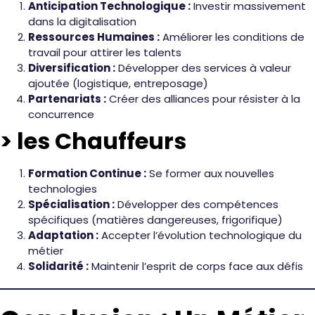
Anticipation Technologique :
Investir massivement
dans la digitalisation
Ressources Humaines :
Améliorer les conditions de
travail pour attirer les talents
Diversification :
Développer des services à valeur
ajoutée (logistique, entreposage)
Partenariats :
Créer des alliances pour résister à la
concurrence
> les Chauffeurs
Formation Continue :
Se former aux nouvelles
technologies
Spécialisation :
Développer des compétences
spécifiques (matières dangereuses, frigorifique)
Adaptation :
Accepter l’évolution technologique du
métier
Solidarité :
Maintenir l’esprit de corps face aux défis