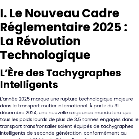
I. Le Nouveau Cadre
Réglementaire 2025 :
La Révolution
Technologique
L’Ère des Tachygraphes
Intelligents
L’année 2025 marque une rupture technologique majeure
dans le transport routier international. À partir du 31
décembre 2024, une nouvelle exigeance mandatera que
tous les poids lourds de plus de 3,5 tonnes engagés dans le
transport transfrontalier soient équipés de tachygraphes
intelligents de seconde génération, conformément au