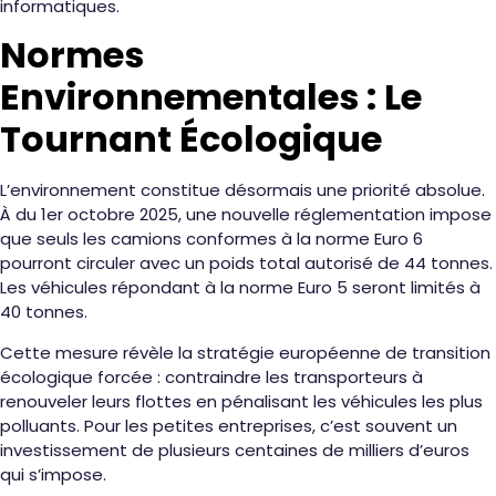
informatiques.
Normes
Environnementales : Le
Tournant Écologique
L’environnement constitue désormais une priorité absolue.
À du 1er octobre 2025, une nouvelle réglementation impose
que seuls les camions conformes à la norme Euro 6
pourront circuler avec un poids total autorisé de 44 tonnes.
Les véhicules répondant à la norme Euro 5 seront limités à
40 tonnes.
Cette mesure révèle la stratégie européenne de transition
écologique forcée : contraindre les transporteurs à
renouveler leurs flottes en pénalisant les véhicules les plus
polluants. Pour les petites entreprises, c’est souvent un
investissement de plusieurs centaines de milliers d’euros
qui s’impose.