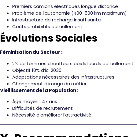
Premiers camions électriques longue distance
Problème de l’autonomie (400-500 km maximum)
Infrastructure de recharge insuffisante
Coûts prohibitifs actuellement
Évolutions Sociales
Féminisation du Secteur :
2% de femmes chauffeurs poids lourds actuellement
Objectif 10% d’ici 2030
Adaptations nécessaires des infrastructures
Changement d’image du métier
Vieillissement de la Population :
Âge moyen : 47 ans
Difficultés de recrutement
Nécessité d’améliorer l’attractivité