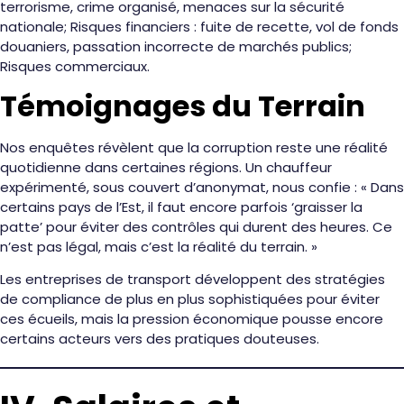
terrorisme, crime organisé, menaces sur la sécurité
nationale; Risques financiers : fuite de recette, vol de fonds
douaniers, passation incorrecte de marchés publics;
Risques commerciaux.
Témoignages du Terrain
Nos enquêtes révèlent que la corruption reste une réalité
quotidienne dans certaines régions. Un chauffeur
expérimenté, sous couvert d’anonymat, nous confie : « Dans
certains pays de l’Est, il faut encore parfois ‘graisser la
patte’ pour éviter des contrôles qui durent des heures. Ce
n’est pas légal, mais c’est la réalité du terrain. »
Les entreprises de transport développent des stratégies
de compliance de plus en plus sophistiquées pour éviter
ces écueils, mais la pression économique pousse encore
certains acteurs vers des pratiques douteuses.