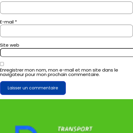
E-mail
*
Site web
Enregistrer mon nom, mon e-mail et mon site dans le
navigateur pour mon prochain commentaire.