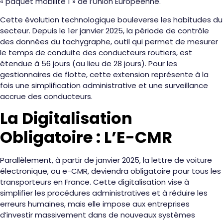
« paquet mobilité 1 » de l’Union Européenne.
Cette évolution technologique bouleverse les habitudes du
secteur. Depuis le 1er janvier 2025, la période de contrôle
des données du tachygraphe, outil qui permet de mesurer
le temps de conduite des conducteurs routiers, est
étendue à 56 jours (au lieu de 28 jours). Pour les
gestionnaires de flotte, cette extension représente à la
fois une simplification administrative et une surveillance
accrue des conducteurs.
La Digitalisation
Obligatoire : L’E-CMR
Parallèlement, à partir de janvier 2025, la lettre de voiture
électronique, ou e-CMR, deviendra obligatoire pour tous les
transporteurs en France. Cette digitalisation vise à
simplifier les procédures administratives et à réduire les
erreurs humaines, mais elle impose aux entreprises
d’investir massivement dans de nouveaux systèmes