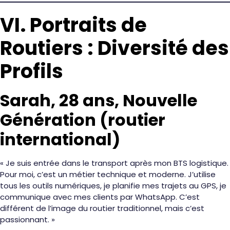
VI. Portraits de
Routiers : Diversité des
Profils
Sarah, 28 ans, Nouvelle
Génération (routier
international)
« Je suis entrée dans le transport après mon BTS logistique.
Pour moi, c’est un métier technique et moderne. J’utilise
tous les outils numériques, je planifie mes trajets au GPS, je
communique avec mes clients par WhatsApp. C’est
différent de l’image du routier traditionnel, mais c’est
passionnant. »