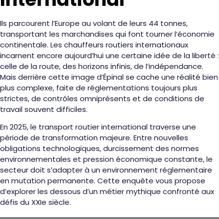
Ils parcourent l’Europe au volant de leurs 44 tonnes,
transportant les marchandises qui font tourner l’économie
continentale. Les chauffeurs routiers internationaux
incarnent encore aujourd’hui une certaine idée de la liberté :
celle de la route, des horizons infinis, de l’indépendance.
Mais derrière cette image d’Épinal se cache une réalité bien
plus complexe, faite de réglementations toujours plus
strictes, de contrôles omniprésents et de conditions de
travail souvent difficiles.
En 2025, le transport routier international traverse une
période de transformation majeure. Entre nouvelles
obligations technologiques, durcissement des normes
environnementales et pression économique constante, le
secteur doit s’adapter à un environnement réglementaire
en mutation permanente. Cette enquête vous propose
d’explorer les dessous d’un métier mythique confronté aux
défis du XXIe siècle.