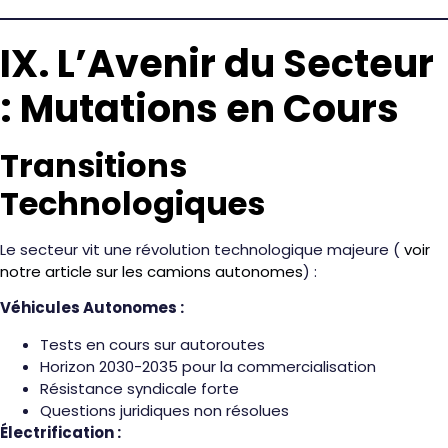
IX. L’Avenir du Secteur
: Mutations en Cours
Transitions
Technologiques
Le secteur vit une révolution technologique majeure (
voir
notre article sur les camions autonomes
) :
Véhicules Autonomes :
Tests en cours sur autoroutes
Horizon 2030-2035 pour la commercialisation
Résistance syndicale forte
Questions juridiques non résolues
Électrification :