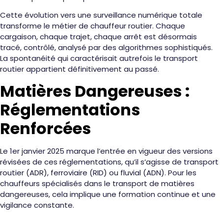
Cette évolution vers une surveillance numérique totale
transforme le métier de chauffeur routier. Chaque
cargaison, chaque trajet, chaque arrêt est désormais
tracé, contrôlé, analysé par des algorithmes sophistiqués.
La spontanéité qui caractérisait autrefois le transport
routier appartient définitivement au passé.
Matières Dangereuses :
Réglementations
Renforcées
Le 1er janvier 2025 marque l’entrée en vigueur des versions
révisées de ces réglementations, qu’il s’agisse de transport
routier (ADR), ferroviaire (RID) ou fluvial (ADN). Pour les
chauffeurs spécialisés dans le transport de matières
dangereuses, cela implique une formation continue et une
vigilance constante.