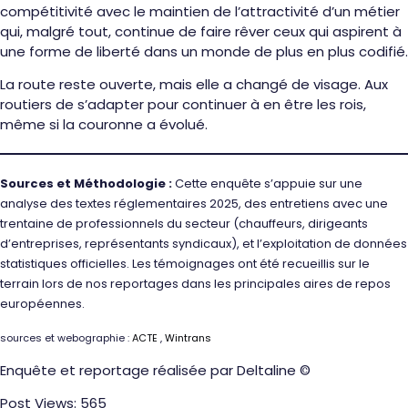
compétitivité avec le maintien de l’attractivité d’un métier
qui, malgré tout, continue de faire rêver ceux qui aspirent à
une forme de liberté dans un monde de plus en plus codifié.
La route reste ouverte, mais elle a changé de visage. Aux
routiers de s’adapter pour continuer à en être les rois,
même si la couronne a évolué.
Sources et Méthodologie :
Cette enquête s’appuie sur une
analyse des textes réglementaires 2025, des entretiens avec une
trentaine de professionnels du secteur (chauffeurs, dirigeants
d’entreprises, représentants syndicaux), et l’exploitation de données
statistiques officielles. Les témoignages ont été recueillis sur le
terrain lors de nos reportages dans les principales aires de repos
européennes.
sources et webographie :
ACTE
,
Wintrans
Enquête et reportage réalisée par Deltaline ©
Post Views:
565