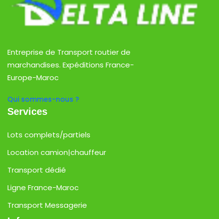
Entreprise de Transport routier de
marchandises. Expéditions France-
Europe-Maroc
Qui sommes-nous ?
Services
Lots complets/partiels
Location camion|chauffeur
Transport dédié
Ligne France-Maroc
Transport Messagerie