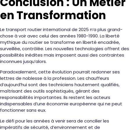
Conclusion : Un Métier
en Transformation
Le transport routier international de 2025 n’a plus grand-
chose à voir avec celui des années 1980-1990. La liberté
mythique du routier se transforme en liberté encadrée,
surveillée, contrôlée. Les nouvelles technologies offrent des
possibilités inédites mais imposent aussi des contraintes
inconnues jusqu’alors.
Paradoxalement, cette évolution pourrait redonner ses
lettres de noblesse à la profession. Les chauffeurs
d’aujourd’hui sont des techniciens hautement qualifiés,
maîtrisant des outils sophistiqués, gérant des
responsabilités importantes. Ils restent les acteurs
indispensables d’une économie européenne qui ne peut
fonctionner sans eux.
Le défi pour les années à venir sera de concilier les
impératifs de sécurité, d’environnement et de