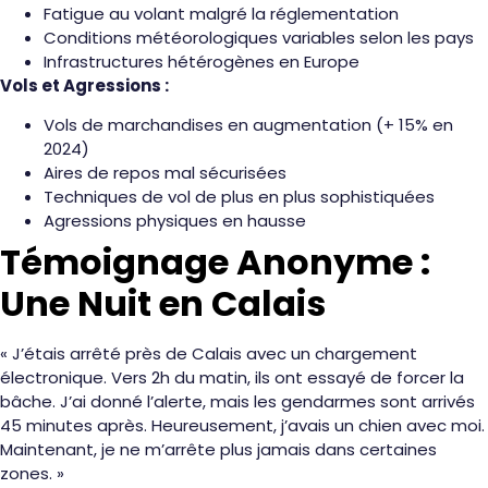
Fatigue au volant malgré la réglementation
Conditions météorologiques variables selon les pays
Infrastructures hétérogènes en Europe
Vols et Agressions :
Vols de marchandises en augmentation (+ 15% en
2024)
Aires de repos mal sécurisées
Techniques de vol de plus en plus sophistiquées
Agressions physiques en hausse
Témoignage Anonyme :
Une Nuit en Calais
« J’étais arrêté près de Calais avec un chargement
électronique. Vers 2h du matin, ils ont essayé de forcer la
bâche. J’ai donné l’alerte, mais les gendarmes sont arrivés
45 minutes après. Heureusement, j’avais un chien avec moi.
Maintenant, je ne m’arrête plus jamais dans certaines
zones. »