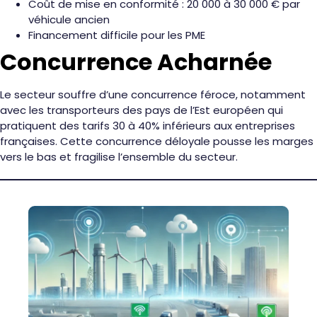
Coût de mise en conformité : 20 000 à 30 000 € par
véhicule ancien
Financement difficile pour les PME
Concurrence Acharnée
Le secteur souffre d’une concurrence féroce, notamment
avec les transporteurs des pays de l’Est européen qui
pratiquent des tarifs 30 à 40% inférieurs aux entreprises
françaises. Cette concurrence déloyale pousse les marges
vers le bas et fragilise l’ensemble du secteur.