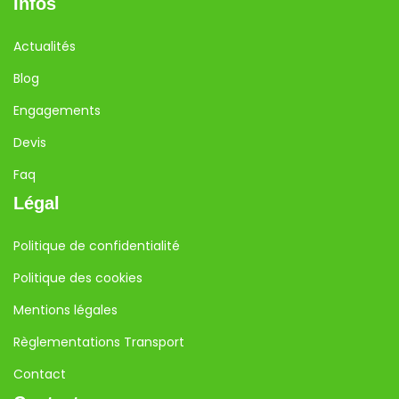
Infos
Actualités
Blog
Engagements
Devis
Faq
Légal
Politique de confidentialité
Politique des cookies
Mentions légales
Règlementations Transport
Contact