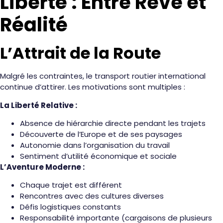
Liberté : Entre Rêve et
Réalité
L’Attrait de la Route
Malgré les contraintes, le transport routier international
continue d’attirer. Les motivations sont multiples :
La Liberté Relative :
Absence de hiérarchie directe pendant les trajets
Découverte de l’Europe et de ses paysages
Autonomie dans l’organisation du travail
Sentiment d’utilité économique et sociale
L’Aventure Moderne :
Chaque trajet est différent
Rencontres avec des cultures diverses
Défis logistiques constants
Responsabilité importante (cargaisons de plusieurs