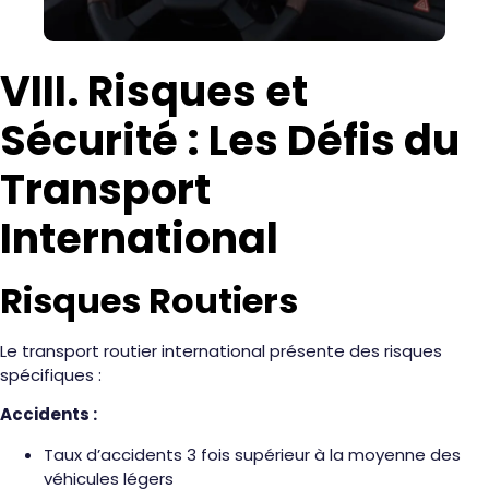
VIII. Risques et
Sécurité : Les Défis du
Transport
International
Risques Routiers
Le transport routier international présente des risques
spécifiques :
Accidents :
Taux d’accidents 3 fois supérieur à la moyenne des
véhicules légers