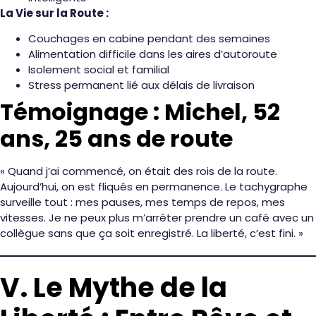
La Vie sur la Route :
Couchages en cabine pendant des semaines
Alimentation difficile dans les aires d’autoroute
Isolement social et familial
Stress permanent lié aux délais de livraison
Témoignage : Michel, 52
ans, 25 ans de route
« Quand j’ai commencé, on était des rois de la route.
Aujourd’hui, on est fliqués en permanence. Le tachygraphe
surveille tout : mes pauses, mes temps de repos, mes
vitesses. Je ne peux plus m’arrêter prendre un café avec un
collègue sans que ça soit enregistré. La liberté, c’est fini. »
V. Le Mythe de la