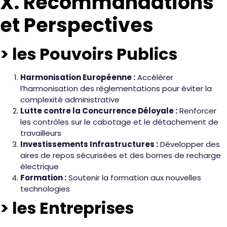
X. Recommandations
et Perspectives
> les Pouvoirs Publics
Harmonisation Européenne :
Accélérer
l’harmonisation des réglementations pour éviter la
complexité administrative
Lutte contre la Concurrence Déloyale :
Renforcer
les contrôles sur le cabotage et le détachement de
travailleurs
Investissements Infrastructures :
Développer des
aires de repos sécurisées et des bornes de recharge
électrique
Formation :
Soutenir la formation aux nouvelles
technologies
> les Entreprises