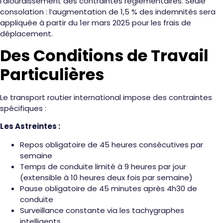
l’alourdissement des contraintes réglementaires. Seule
consolation : l’augmentation de 1,5 % des indemnités sera
appliquée à partir du 1er mars 2025 pour les frais de
déplacement.
Des Conditions de Travail
Particulières
Le transport routier international impose des contraintes
spécifiques :
Les Astreintes :
Repos obligatoire de 45 heures consécutives par
semaine
Temps de conduite limité à 9 heures par jour
(extensible à 10 heures deux fois par semaine)
Pause obligatoire de 45 minutes après 4h30 de
conduite
Surveillance constante via les tachygraphes
intelligents