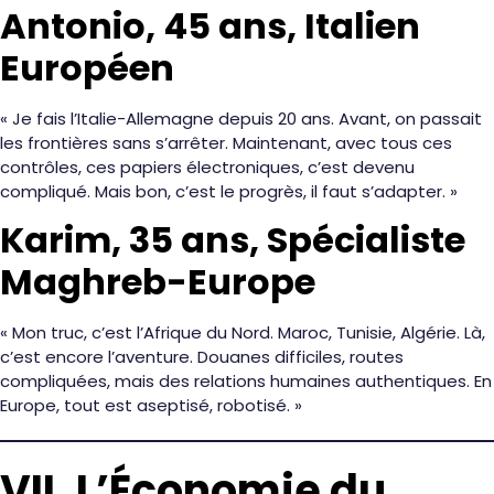
Antonio, 45 ans, Italien
Européen
« Je fais l’Italie-Allemagne depuis 20 ans. Avant, on passait
les frontières sans s’arrêter. Maintenant, avec tous ces
contrôles, ces papiers électroniques, c’est devenu
compliqué. Mais bon, c’est le progrès, il faut s’adapter. »
Karim, 35 ans, Spécialiste
Maghreb-Europe
« Mon truc, c’est l’Afrique du Nord. Maroc, Tunisie, Algérie. Là,
c’est encore l’aventure. Douanes difficiles, routes
compliquées, mais des relations humaines authentiques. En
Europe, tout est aseptisé, robotisé. »
VII. L’Économie du