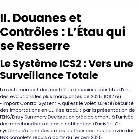
II. Douanes et
Contrôles : L’Étau qui
se Resserre
Le Système ICS2 : Vers une
Surveillance Totale
Le renforcement des contrôles douaniers constitue l’une
des évolutions les plus marquantes de 2025. ICS2 ou
« Import Control System », qui est le volet sûreté/sécurité
des importations en UE. Il se traduit par la présentation de
l’ENS/Entry Summary Declaration préalablement à l’arrivée
des marchandises et par la notification d’arrivée. Ce
système s’étend désormais au transport routier avec des
ENS complets requis à partir du 1er avril 2025.