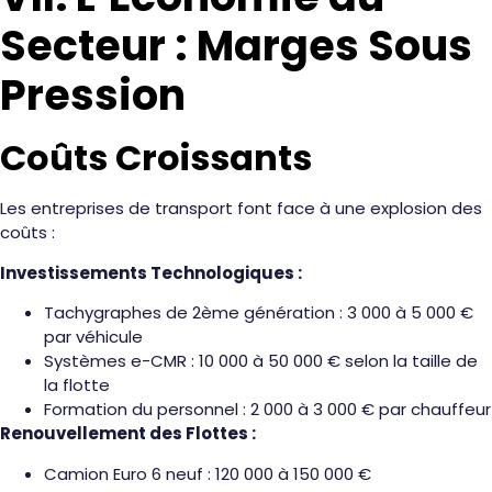
Secteur : Marges Sous
Pression
Coûts Croissants
Les entreprises de transport font face à une explosion des
coûts :
Investissements Technologiques :
Tachygraphes de 2ème génération : 3 000 à 5 000 €
par véhicule
Systèmes e-CMR : 10 000 à 50 000 € selon la taille de
la flotte
Formation du personnel : 2 000 à 3 000 € par chauffeur
Renouvellement des Flottes :
Camion Euro 6 neuf : 120 000 à 150 000 €