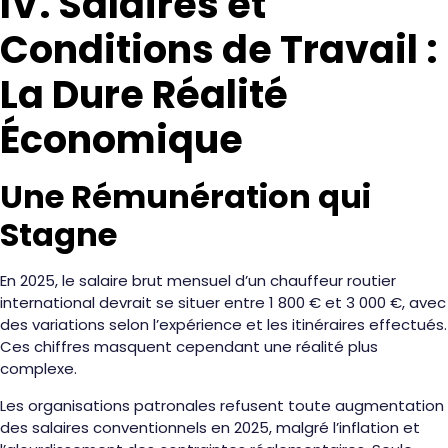
IV. Salaires et
Conditions de Travail :
La Dure Réalité
Économique
Une Rémunération qui
Stagne
En 2025, le salaire brut mensuel d’un chauffeur routier
international devrait se situer entre 1 800 € et 3 000 €, avec
des variations selon l’expérience et les itinéraires effectués.
Ces chiffres masquent cependant une réalité plus
complexe.
Les organisations patronales refusent toute augmentation
des salaires conventionnels en 2025, malgré l’inflation et