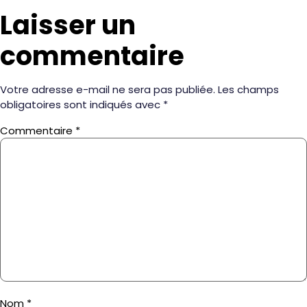
Laisser un
commentaire
Votre adresse e-mail ne sera pas publiée.
Les champs
obligatoires sont indiqués avec
*
Commentaire
*
Nom
*