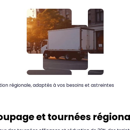
ion régionale, adaptés à vos besoins et astreintes
oupage et tournées régiona