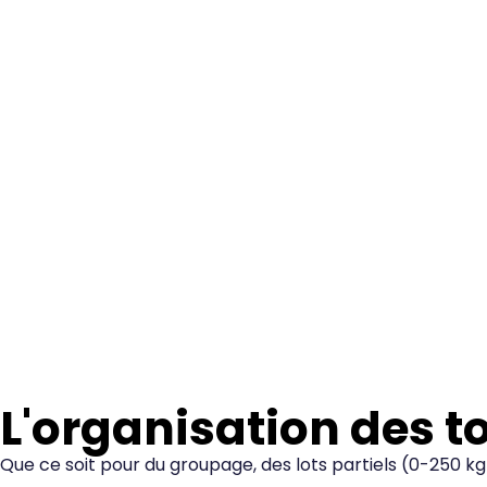
L'organisation des t
Que ce soit pour du groupage, des lots partiels (0-250 k