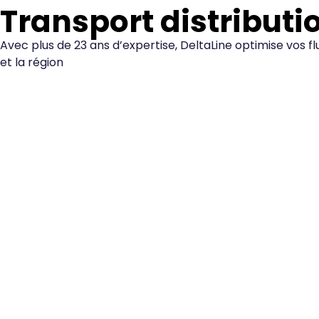
Transport distributi
Avec plus de 23 ans d’expertise, DeltaLine optimise vos fl
et la région