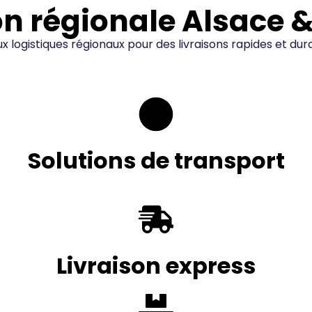
on régionale Alsace 
ux logistiques régionaux pour des livraisons rapides et du
Solutions de transport
Livraison express