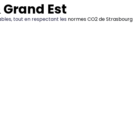
& Grand Est
rables, tout en respectant les
normes CO2 de Strasbourg