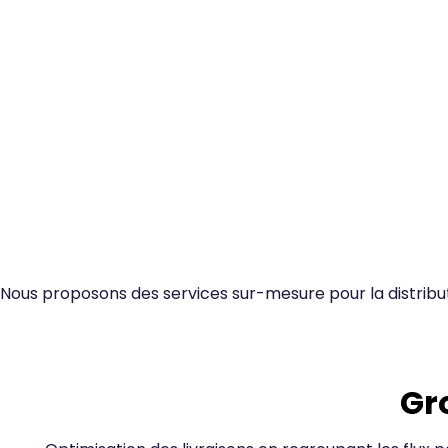
Nous proposons des services sur-mesure pour la distribut
Gr