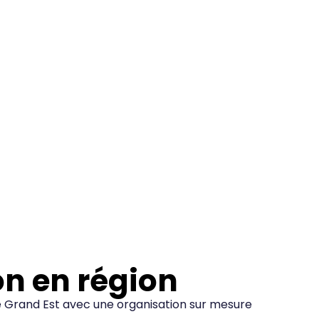
on en région
le Grand Est avec une organisation sur mesure