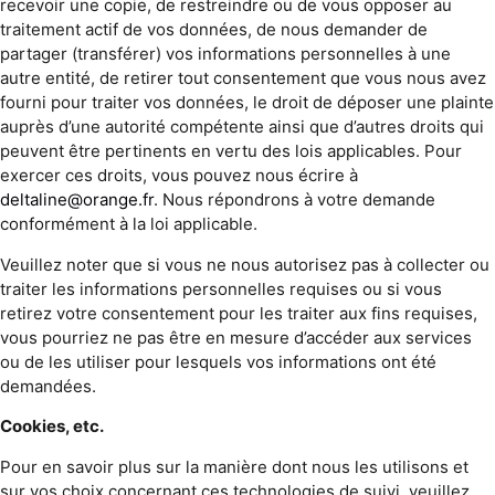
recevoir une copie, de restreindre ou de vous opposer au
traitement actif de vos données, de nous demander de
partager (transférer) vos informations personnelles à une
autre entité, de retirer tout consentement que vous nous avez
fourni pour traiter vos données, le droit de déposer une plainte
auprès d’une autorité compétente ainsi que d’autres droits qui
peuvent être pertinents en vertu des lois applicables. Pour
exercer ces droits, vous pouvez nous écrire à
deltaline@orange.fr
. Nous répondrons à votre demande
conformément à la loi applicable.
Veuillez noter que si vous ne nous autorisez pas à collecter ou
traiter les informations personnelles requises ou si vous
retirez votre consentement pour les traiter aux fins requises,
vous pourriez ne pas être en mesure d’accéder aux services
ou de les utiliser pour lesquels vos informations ont été
demandées.
Cookies, etc.
Pour en savoir plus sur la manière dont nous les utilisons et
sur vos choix concernant ces technologies de suivi, veuillez