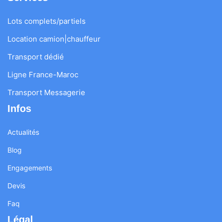
Lots complets/partiels
Location camion|chauffeur
Transport dédié
Ligne France-Maroc
Transport Messagerie
Infos
Actualités
Blog
Engagements
Devis
Faq
Légal