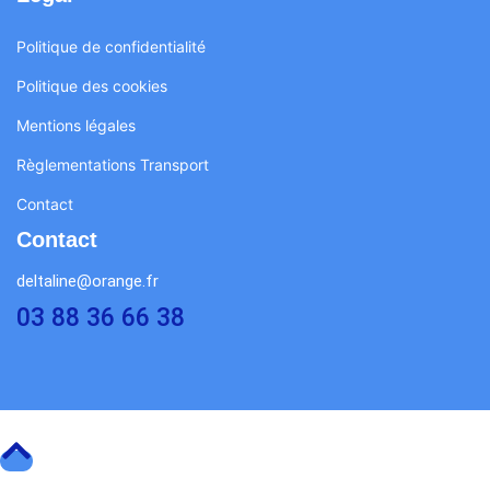
Politique de confidentialité
Politique des cookies
Mentions légales
Règlementations Transport
Contact
Contact
deltaline@orange.fr
03 88 36 66 38
Copyright © 2026