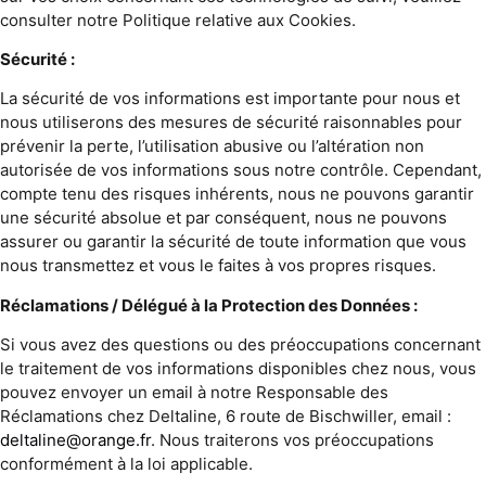
consulter notre Politique relative aux Cookies.
Sécurité :
La sécurité de vos informations est importante pour nous et
nous utiliserons des mesures de sécurité raisonnables pour
prévenir la perte, l’utilisation abusive ou l’altération non
autorisée de vos informations sous notre contrôle. Cependant,
compte tenu des risques inhérents, nous ne pouvons garantir
une sécurité absolue et par conséquent, nous ne pouvons
assurer ou garantir la sécurité de toute information que vous
nous transmettez et vous le faites à vos propres risques.
Réclamations / Délégué à la Protection des Données :
Si vous avez des questions ou des préoccupations concernant
le traitement de vos informations disponibles chez nous, vous
pouvez envoyer un email à notre Responsable des
Réclamations chez Deltaline, 6 route de Bischwiller, email :
deltaline@orange.fr
. Nous traiterons vos préoccupations
conformément à la loi applicable.