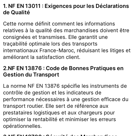
1. NF EN 13011 : Exigences pour les Déclarations
de Qualité
Cette norme définit comment les informations
relatives à la qualité des marchandises doivent être
consignées et transmises. Elle garantit une
traçabilité optimale lors des transports
internationaux France-Maroc, réduisant les litiges et
améliorant la satisfaction client.
2.NF EN 13876 : Code de Bonnes Pratiques en
Gestion du Transport
La norme NF EN 13876 spécifie les instruments de
contrôle de gestion et les indicateurs de
performance nécessaires à une gestion efficace du
transport routier. Elle sert de référence aux
prestataires logistiques et aux chargeurs pour
optimiser la rentabilité et minimiser les erreurs
opérationnelles.