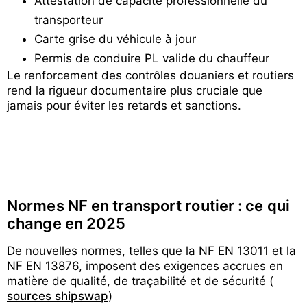
Attestation de capacité professionnelle du
transporteur
Carte grise du véhicule à jour
Permis de conduire PL valide du chauffeur
Le renforcement des contrôles douaniers et routiers
rend la rigueur documentaire plus cruciale que
jamais pour éviter les retards et sanctions.
Normes NF en transport routier : ce qui
change en 2025
De nouvelles normes, telles que la NF EN 13011 et la
NF EN 13876, imposent des exigences accrues en
matière de qualité, de traçabilité et de sécurité (
sources shipswap
)