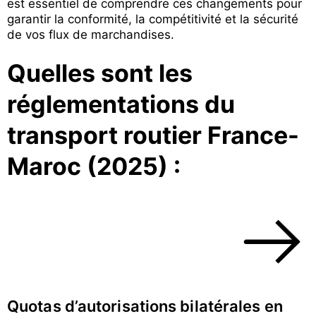
est essentiel de comprendre ces changements pour
garantir la conformité, la compétitivité et la sécurité
de vos flux de marchandises.
Quelles sont les
réglementations du
transport routier France-
Maroc (2025) :
Quotas d’autorisations bilatérales en