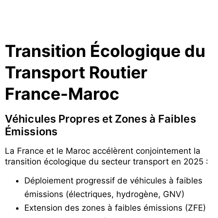
Transition Écologique du
Transport Routier
France-Maroc
Véhicules Propres et Zones à Faibles
Émissions
La France et le Maroc accélèrent conjointement la
transition écologique du secteur transport en 2025 :
Déploiement progressif de véhicules à faibles
émissions (électriques, hydrogène, GNV)
Extension des zones à faibles émissions (ZFE)