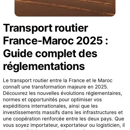
Transport routier
France-Maroc 2025 :
Guide complet des
réglementations
Le transport routier entre la France et le Maroc
connaît une transformation majeure en 2025.
Découvrez les nouvelles évolutions réglementaires,
normes et opportunités pour optimiser vos
expéditions internationales, ainsi que les
investissements massifs dans les infrastructures et
une coopération renforcée entre les deux pays. Que
vous soyez importateur, exportateur ou logisticien, il