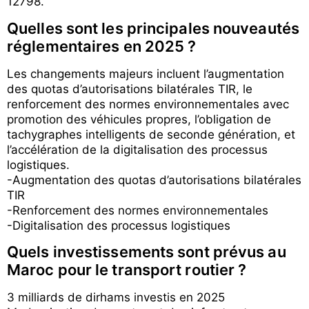
12798.
Quelles sont les principales nouveautés
réglementaires en 2025 ?
Les changements majeurs incluent l’augmentation
des quotas d’autorisations bilatérales TIR, le
renforcement des normes environnementales avec
promotion des véhicules propres, l’obligation de
tachygraphes intelligents de seconde génération, et
l’accélération de la digitalisation des processus
logistiques.
-Augmentation des quotas d’autorisations bilatérales
TIR
-Renforcement des normes environnementales
-Digitalisation des processus logistiques
Quels investissements sont prévus au
Maroc pour le transport routier ?
3 milliards de dirhams investis en 2025