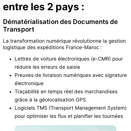
entre les 2 pays :
Dématérialisation des Documents de
Transport
La transformation numérique révolutionne la gestion
logistique des expéditions France-Maroc :
Lettres de voiture électroniques (e-CMR) pour
réduire les erreurs de saisie
Preuves de livraison numériques avec signature
électronique
Traçabilité en temps réel des marchandises
grâce à la géolocalisation GPS
Logiciels TMS (Transport Management System)
pour optimiser les flux et planifier les tournées