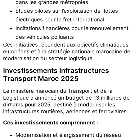
dans les grandes métropoles
Études pilotes sur l’exploitation de flottes
électriques pour le fret international
Incitations financières pour le renouvellement
des véhicules polluants
Ces initiatives répondent aux objectifs climatiques
européens et à la stratégie nationale marocaine de
modernisation du secteur logistique.
Investissements Infrastructures
Transport Maroc 2025
Le ministère marocain du Transport et de la
Logistique a annoncé un budget de 13 milliards de
dirhams pour 2025, destiné à moderniser les
infrastructures routières, aériennes et ferroviaires.
Ces investissements comprennent :
Modernisation et élargissement du réseau