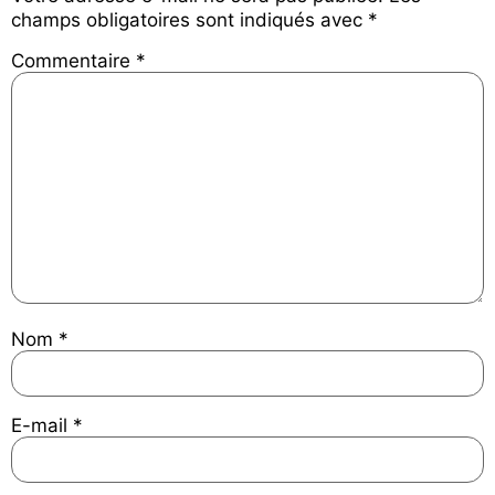
champs obligatoires sont indiqués avec
*
Commentaire
*
Nom
*
E-mail
*