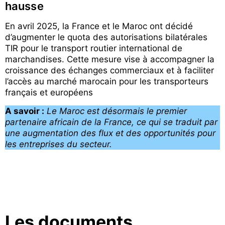
hausse
En avril 2025, la France et le Maroc ont décidé
d’augmenter le quota des autorisations bilatérales
TIR pour le transport routier international de
marchandises. Cette mesure vise à accompagner la
croissance des échanges commerciaux et à faciliter
l’accès au marché marocain pour les transporteurs
français et européens
A savoir :
Le Maroc est désormais le premier
partenaire africain de la France, ce qui se traduit par
une augmentation des flux et des opportunités pour
les entreprises du secteur.
Les documents