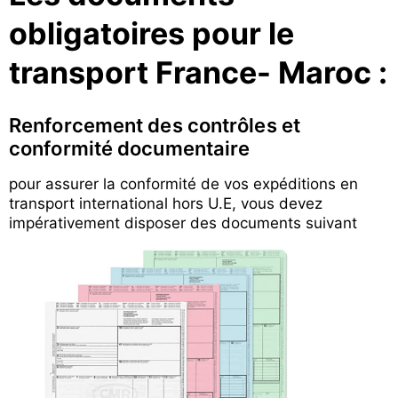
obligatoires pour le
transport France- Maroc :
Renforcement des contrôles et
conformité documentaire
pour assurer la conformité de vos expéditions en
transport international hors U.E, vous devez
impérativement disposer des documents suivant