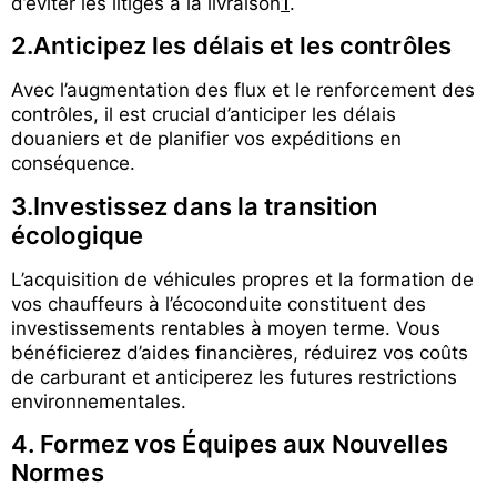
d’éviter les litiges à la livraison
1
.
2.Anticipez les délais et les contrôles
Avec l’augmentation des flux et le renforcement des
contrôles, il est crucial d’anticiper les délais
douaniers et de planifier vos expéditions en
conséquence.
3.Investissez dans la transition
écologique
L’acquisition de véhicules propres et la formation de
vos chauffeurs à l’écoconduite constituent des
investissements rentables à moyen terme. Vous
bénéficierez d’aides financières, réduirez vos coûts
de carburant et anticiperez les futures restrictions
environnementales.
4. Formez vos Équipes aux Nouvelles
Normes