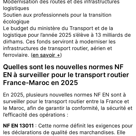
Modernisation des routes et des infrastructures
logistiques
Soutien aux professionnels pour la transition
écologique
Le budget du ministère du Transport et de la
logistique pour l’année 2025 s’élève à 13 milliards de
dirhams. Ces fonds serviront à moderniser les
infrastructures de transport routier, aérien et
ferroviaire. (
en savoir +
)
Quelles sont les nouvelles normes NF
EN à surveiller pour le transport routier
France-Maroc en 2025
En 2025, plusieurs nouvelles normes NF EN sont à
surveiller pour le transport routier entre la France et
le Maroc, afin de garantir la conformité, la sécurité et
l’efficacité des opérations :
NF EN 13011
: Cette norme définit les exigences pour
les déclarations de qualité des marchandises. Elle