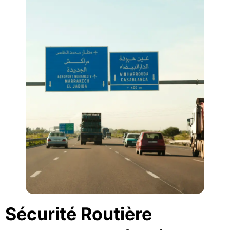
Sécurité Routière