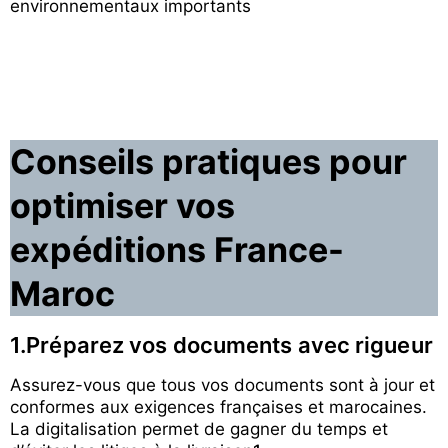
environnementaux importants
Conseils pratiques pour
optimiser vos
expéditions France-
Maroc
1.Préparez vos documents avec rigueur
Assurez-vous que tous vos documents sont à jour et
conformes aux exigences françaises et marocaines.
La digitalisation permet de gagner du temps et