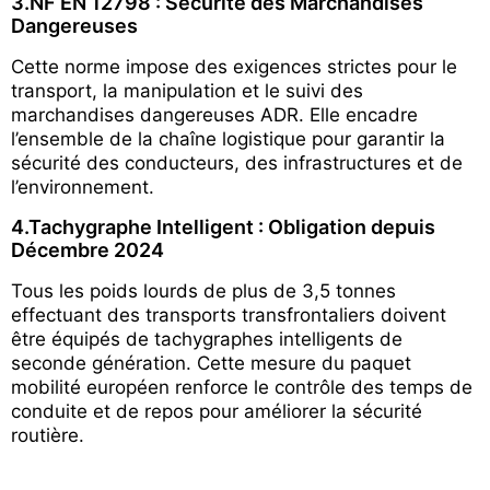
3.NF EN 12798 : Sécurité des Marchandises
Dangereuses
Cette norme impose des exigences strictes pour le
transport, la manipulation et le suivi des
marchandises dangereuses ADR. Elle encadre
l’ensemble de la chaîne logistique pour garantir la
sécurité des conducteurs, des infrastructures et de
l’environnement.
4.Tachygraphe Intelligent : Obligation depuis
Décembre 2024
Tous les poids lourds de plus de 3,5 tonnes
effectuant des transports transfrontaliers doivent
être équipés de tachygraphes intelligents de
seconde génération. Cette mesure du paquet
mobilité européen renforce le contrôle des temps de
conduite et de repos pour améliorer la sécurité
routière.