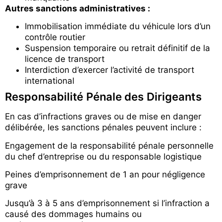
Autres sanctions administratives :
Immobilisation immédiate du véhicule lors d’un
contrôle routier
Suspension temporaire ou retrait définitif de la
licence de transport
Interdiction d’exercer l’activité de transport
international
Responsabilité Pénale des Dirigeants
En cas d’infractions graves ou de mise en danger
délibérée, les sanctions pénales peuvent inclure :
Engagement de la responsabilité pénale personnelle
du chef d’entreprise ou du responsable logistique
Peines d’emprisonnement de 1 an pour négligence
grave
Jusqu’à 3 à 5 ans d’emprisonnement si l’infraction a
causé des dommages humains ou