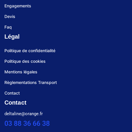
Engagements
Devis
Faq
Légal
Politique de confidentialité
Politique des cookies
Mentions légales
Règlementations Transport
Contact
Contact
deltaline@orange.fr
03 88 36 66 38