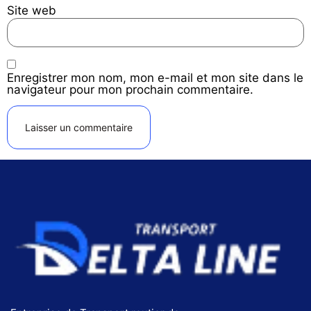
Site web
Enregistrer mon nom, mon e-mail et mon site dans le
navigateur pour mon prochain commentaire.