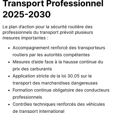
Transport Professionnel
2025-2030
Le plan d’action pour la sécurité routière des
professionnels du transport prévoit plusieurs
mesures importantes :
Accompagnement renforcé des transporteurs
routiers par les autorités compétentes
Mesures d’aide face à la hausse continue du
prix des carburants
Application stricte de la loi 30.05 sur le
transport des marchandises dangereuses
Formation continue obligatoire des conducteurs
professionnels
Contrôles techniques renforcés des véhicules
de transport international