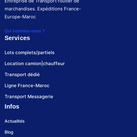
Entreprise de Transport routier de
marchandises. Expéditions France-
Europe-Maroc
Qui sommes-nous ?
Services
Lots complets/partiels
Location camion|chauffeur
Transport dédié
Ligne France-Maroc
Transport Messagerie
Infos
Actualités
Blog