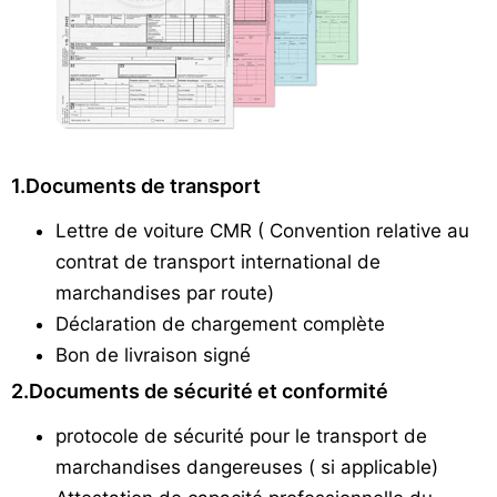
1.Documents de transport
Lettre de voiture CMR ( Convention relative au
contrat de transport international de
marchandises par route)
Déclaration de chargement complète
Bon de livraison signé
2.Documents de sécurité et conformité
protocole de sécurité pour le transport de
marchandises dangereuses ( si applicable)