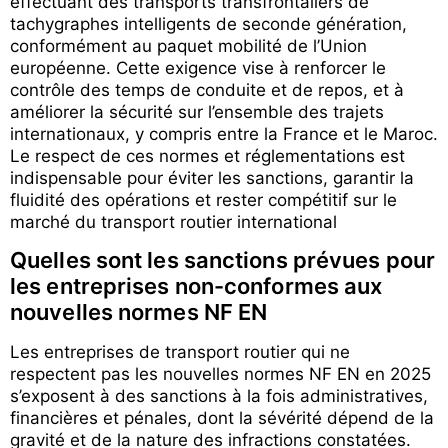
effectuant des transports transfrontaliers de
tachygraphes intelligents de seconde génération,
conformément au paquet mobilité de l’Union
européenne. Cette exigence vise à renforcer le
contrôle des temps de conduite et de repos, et à
améliorer la sécurité sur l’ensemble des trajets
internationaux, y compris entre la France et le Maroc.
Le respect de ces normes et réglementations est
indispensable pour éviter les sanctions, garantir la
fluidité des opérations et rester compétitif sur le
marché du transport routier international
Quelles sont les sanctions prévues pour
les entreprises non-conformes aux
nouvelles normes NF EN
Les entreprises de transport routier qui ne
respectent pas les nouvelles normes NF EN en 2025
s’exposent à des sanctions à la fois administratives,
financières et pénales, dont la sévérité dépend de la
gravité et de la nature des infractions constatées.