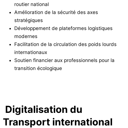
routier national
Amélioration de la sécurité des axes
stratégiques
Développement de plateformes logistiques
modernes
Facilitation de la circulation des poids lourds
internationaux
Soutien financier aux professionnels pour la
transition écologique
Digitalisation du
Transport international