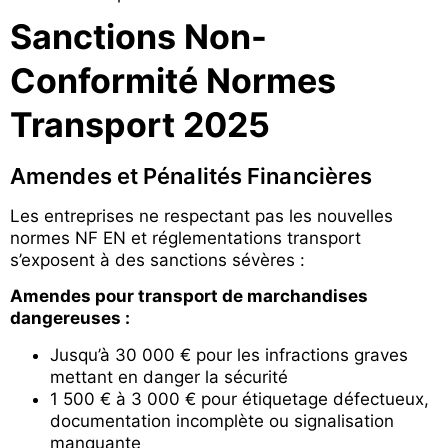
Sanctions Non-
Conformité Normes
Transport 2025
Amendes et Pénalités Financières
Les entreprises ne respectant pas les nouvelles
normes NF EN et réglementations transport
s’exposent à des sanctions sévères :
Amendes pour transport de marchandises
dangereuses :
Jusqu’à 30 000 € pour les infractions graves
mettant en danger la sécurité
1 500 € à 3 000 € pour étiquetage défectueux,
documentation incomplète ou signalisation
manquante