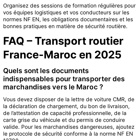
Organisez des sessions de formation régulières pour
vos équipes logistiques et vos conducteurs sur les
normes NF EN, les obligations documentaires et les
bonnes pratiques en matière de sécurité routière.
FAQ – Transport routier
France-Maroc en 2025
Quels sont les documents
indispensables pour transporter des
marchandises vers le Maroc ?
Vous devez disposer de la lettre de voiture CMR, de
la déclaration de chargement, du bon de livraison,
de l’attestation de capacité professionnelle, de la
carte grise du véhicule et du permis de conduire
valide. Pour les marchandises dangereuses, ajoutez
le protocole de sécurité conforme à la norme NF EN