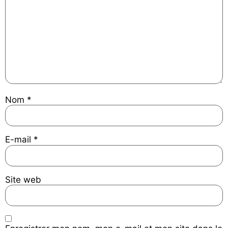
Nom
*
E-mail
*
Site web