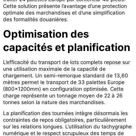
Cette solution présente l’avantage d’une protection
optimale des marchandises et d’une simplification
des formalités douanières.
Optimisation des
capacités et planification
L’efficacité du transport de lots complets repose sur
une utilisation maximale de la capacité de
chargement. Un semi-remorque standard de 13,60
mètres permet le transport de 33 palettes Europe
(800x1200mm) en configuration optimisée. Cette
charge représente un tonnage moyen de 22 à 26
tonnes selon la nature des marchandises.
La planification des tournées intègre désormais les
contraintes de repos obligatoires, particulièrement
sur les relations longues. L’utilisation du tachygraphe
numérique et le respect scrupuleux des temps de