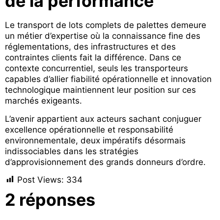
de la performance
Le transport de lots complets de palettes demeure
un métier d’expertise où la connaissance fine des
réglementations, des infrastructures et des
contraintes clients fait la différence. Dans ce
contexte concurrentiel, seuls les transporteurs
capables d’allier fiabilité opérationnelle et innovation
technologique maintiennent leur position sur ces
marchés exigeants.
L’avenir appartient aux acteurs sachant conjuguer
excellence opérationnelle et responsabilité
environnementale, deux impératifs désormais
indissociables dans les stratégies
d’approvisionnement des grands donneurs d’ordre.
Post Views:
334
2 réponses