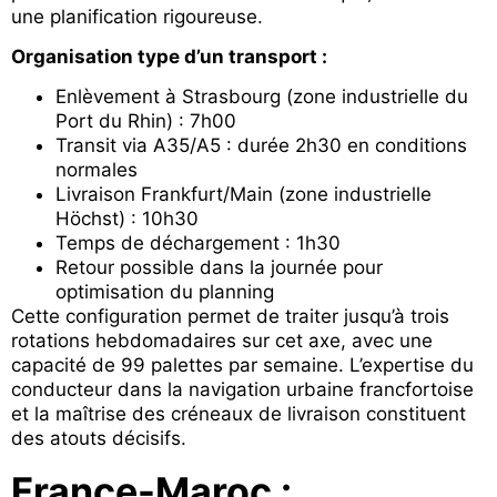
une planification rigoureuse.
Organisation type d’un transport :
Enlèvement à Strasbourg (zone industrielle du
Port du Rhin) : 7h00
Transit via A35/A5 : durée 2h30 en conditions
normales
Livraison Frankfurt/Main (zone industrielle
Höchst) : 10h30
Temps de déchargement : 1h30
Retour possible dans la journée pour
optimisation du planning
Cette configuration permet de traiter jusqu’à trois
rotations hebdomadaires sur cet axe, avec une
capacité de 99 palettes par semaine. L’expertise du
conducteur dans la navigation urbaine francfortoise
et la maîtrise des créneaux de livraison constituent
des atouts décisifs.
France-Maroc :