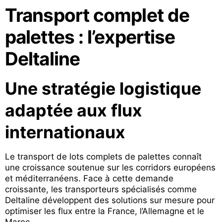
Transport complet de
palettes : l’expertise
Deltaline
Une stratégie logistique
adaptée aux flux
internationaux
Le transport de lots complets de palettes connaît
une croissance soutenue sur les corridors européens
et méditerranéens. Face à cette demande
croissante, les transporteurs spécialisés comme
Deltaline développent des solutions sur mesure pour
optimiser les flux entre la France, l’Allemagne et le
Maroc.