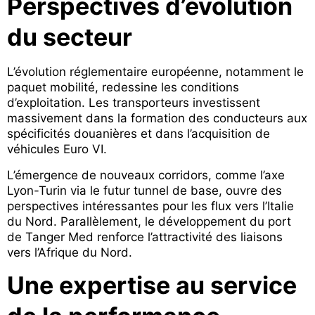
Perspectives d’évolution
du secteur
L’évolution réglementaire européenne, notamment le
paquet mobilité, redessine les conditions
d’exploitation. Les transporteurs investissent
massivement dans la formation des conducteurs aux
spécificités douanières et dans l’acquisition de
véhicules Euro VI.
L’émergence de nouveaux corridors, comme l’axe
Lyon-Turin via le futur tunnel de base, ouvre des
perspectives intéressantes pour les flux vers l’Italie
du Nord. Parallèlement, le développement du port
de Tanger Med renforce l’attractivité des liaisons
vers l’Afrique du Nord.
Une expertise au service