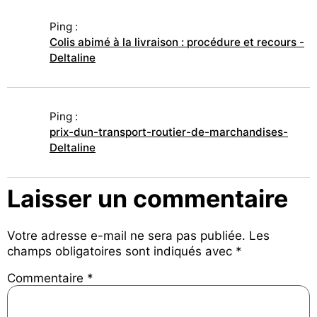
Ping :
Colis abimé à la livraison : procédure et recours -
Deltaline
Ping :
prix-dun-transport-routier-de-marchandises-
Deltaline
Laisser un commentaire
Votre adresse e-mail ne sera pas publiée.
Les
champs obligatoires sont indiqués avec
*
Commentaire
*