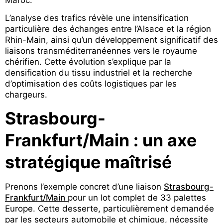
L’analyse des trafics révèle une intensification
particulière des échanges entre l’Alsace et la région
Rhin-Main, ainsi qu’un développement significatif des
liaisons transméditerranéennes vers le royaume
chérifien. Cette évolution s’explique par la
densification du tissu industriel et la recherche
d’optimisation des coûts logistiques par les
chargeurs.
Strasbourg-
Frankfurt/Main : un axe
stratégique maîtrisé
Prenons l’exemple concret d’une liaison
Strasbourg-
Frankfurt/Main
pour un lot complet de 33 palettes
Europe. Cette desserte, particulièrement demandée
par les secteurs automobile et chimique, nécessite