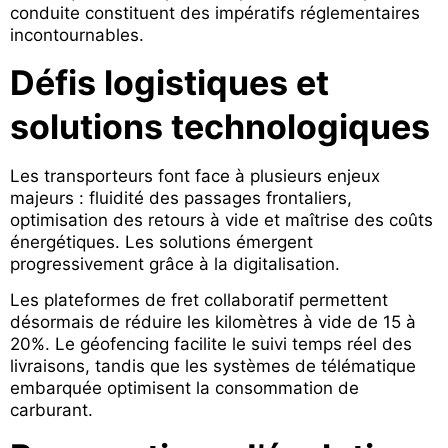
conduite constituent des impératifs réglementaires
incontournables.
Défis logistiques et
solutions technologiques
Les transporteurs font face à plusieurs enjeux
majeurs : fluidité des passages frontaliers,
optimisation des retours à vide et maîtrise des coûts
énergétiques. Les solutions émergent
progressivement grâce à la digitalisation.
Les plateformes de fret collaboratif permettent
désormais de réduire les kilomètres à vide de 15 à
20%. Le géofencing facilite le suivi temps réel des
livraisons, tandis que les systèmes de télématique
embarquée optimisent la consommation de
carburant.