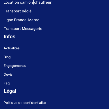
Location camion|chauffeur
Transport dédié
Ligne France-Maroc
Transport Messagerie
Infos
Actualités
Blog
Engagements
Devis
Faq
Légal
Politique de confidentialité