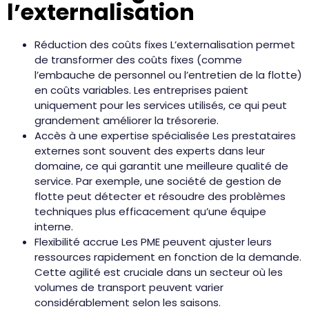
l’externalisation
Réduction des coûts fixes L’externalisation permet
de transformer des coûts fixes (comme
l’embauche de personnel ou l’entretien de la flotte)
en coûts variables. Les entreprises paient
uniquement pour les services utilisés, ce qui peut
grandement améliorer la trésorerie.
Accès à une expertise spécialisée Les prestataires
externes sont souvent des experts dans leur
domaine, ce qui garantit une meilleure qualité de
service. Par exemple, une société de gestion de
flotte peut détecter et résoudre des problèmes
techniques plus efficacement qu’une équipe
interne.
Flexibilité accrue Les PME peuvent ajuster leurs
ressources rapidement en fonction de la demande.
Cette agilité est cruciale dans un secteur où les
volumes de transport peuvent varier
considérablement selon les saisons.