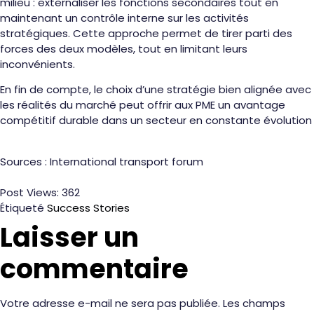
milieu : externaliser les fonctions secondaires tout en
maintenant un contrôle interne sur les activités
stratégiques. Cette approche permet de tirer parti des
forces des deux modèles, tout en limitant leurs
inconvénients.
En fin de compte, le choix d’une stratégie bien alignée avec
les réalités du marché peut offrir aux PME un avantage
compétitif durable dans un secteur en constante évolution
Sources : International transport forum
Post Views:
362
Étiqueté
Success Stories
Laisser un
commentaire
Votre adresse e-mail ne sera pas publiée.
Les champs