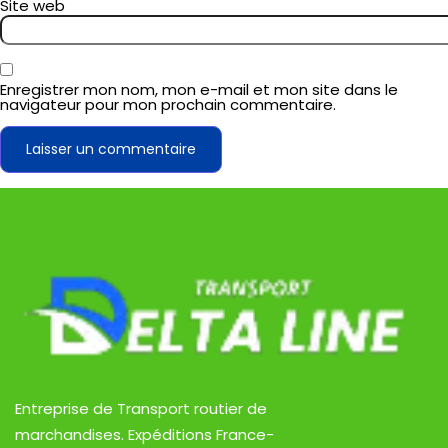
Site web
Enregistrer mon nom, mon e-mail et mon site dans le
navigateur pour mon prochain commentaire.
Entreprise de Transport routier de
marchandises. Expéditions France-