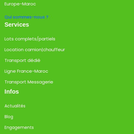
Europe-Maroc
Qui sommes-nous ?
Services
Lots complets/partiels
Location camion|chauffeur
Transport dédié
Ligne France-Maroc
Transport Messagerie
Infos
Actualités
Blog
Engagements