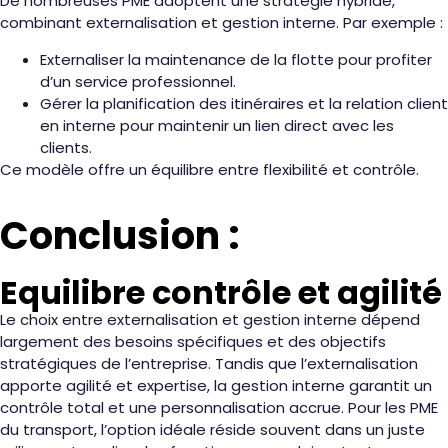
De nombreuses PME adoptent une stratégie hybride,
combinant externalisation et gestion interne. Par exemple :
Externaliser la maintenance de la flotte pour profiter
d’un service professionnel.
Gérer la planification des itinéraires et la relation client
en interne pour maintenir un lien direct avec les
clients.
Ce modèle offre un équilibre entre flexibilité et contrôle.
Conclusion :
Equilibre contrôle et agilité
Le choix entre externalisation et gestion interne dépend
largement des besoins spécifiques et des objectifs
stratégiques de l’entreprise. Tandis que l’externalisation
apporte agilité et expertise, la gestion interne garantit un
contrôle total et une personnalisation accrue. Pour les PME
du transport, l’option idéale réside souvent dans un juste