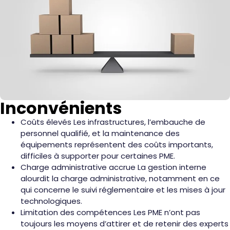
Inconvénients
Coûts élevés Les infrastructures, l’embauche de
personnel qualifié, et la maintenance des
équipements représentent des coûts importants,
difficiles à supporter pour certaines PME.
Charge administrative accrue La gestion interne
alourdit la charge administrative, notamment en ce
qui concerne le suivi réglementaire et les mises à jour
technologiques.
Limitation des compétences Les PME n’ont pas
toujours les moyens d’attirer et de retenir des experts