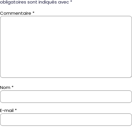
obligatoires sont indiqués avec
*
Commentaire
*
Nom
*
E-mail
*