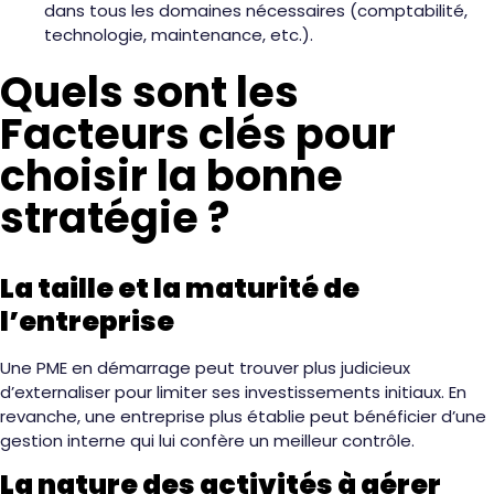
dans tous les domaines nécessaires (comptabilité,
technologie, maintenance, etc.).
Quels sont les
Facteurs clés pour
choisir la bonne
stratégie ?
La taille et la maturité de
l’entreprise
Une PME en démarrage peut trouver plus judicieux
d’externaliser pour limiter ses investissements initiaux. En
revanche, une entreprise plus établie peut bénéficier d’une
gestion interne qui lui confère un meilleur contrôle.
La nature des activités à gérer