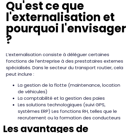
Qu'est ce que
l'externalisation et
pourquoi l'envisager
?
L’externalisation consiste à déléguer certaines
fonctions de l’entreprise à des prestataires externes
spécialisés. Dans le secteur du transport routier, cela
peut inclure :
La gestion de la flotte (maintenance, location
de véhicules)
La comptabilité et la gestion des paies
Les solutions technologiques (suivi GPS,
systèmes ERP) Les fonctions RH, telles que le
recrutement ou la formation des conducteurs
Les avantages de