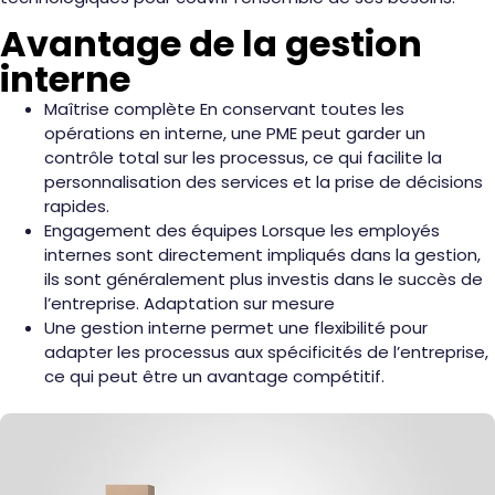
Avantage de la gestion
interne
Maîtrise complète En conservant toutes les
opérations en interne, une PME peut garder un
contrôle total sur les processus, ce qui facilite la
personnalisation des services et la prise de décisions
rapides.
Engagement des équipes Lorsque les employés
internes sont directement impliqués dans la gestion,
ils sont généralement plus investis dans le succès de
l’entreprise. Adaptation sur mesure
Une gestion interne permet une flexibilité pour
adapter les processus aux spécificités de l’entreprise,
ce qui peut être un avantage compétitif.