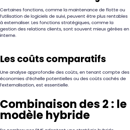
Certaines fonctions, comme la maintenance de flotte ou
l’utilisation de logiciels de suivi, peuvent être plus rentables
à externaliser. Les fonctions stratégiques, comme la
gestion des relations clients, sont souvent mieux gérées en
interne.
Les coûts comparatifs
Une analyse approfondie des coûts, en tenant compte des
économies d’échelle potentielles ou des coûts cachés de
l’externalisation, est essentielle.
Combinaison des 2 : le
modèle hybride