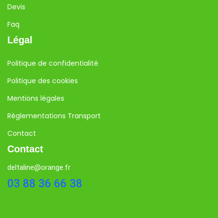
Devis
Faq
Légal
Politique de confidentialité
Politique des cookies
Mentions légales
Règlementations Transport
Contact
Contact
deltaline@orange.fr
03 88 36 66 38