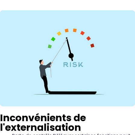
Inconvénients de
l'externalisation