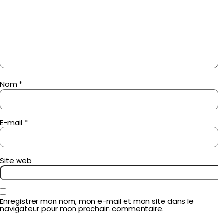
Nom
*
E-mail
*
Site web
Enregistrer mon nom, mon e-mail et mon site dans le
navigateur pour mon prochain commentaire.