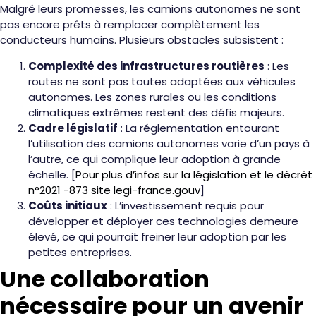
Malgré leurs promesses, les camions autonomes ne sont
pas encore prêts à remplacer complètement les
conducteurs humains. Plusieurs obstacles subsistent :
Complexité des infrastructures routières
: Les
routes ne sont pas toutes adaptées aux véhicules
autonomes. Les zones rurales ou les conditions
climatiques extrêmes restent des défis majeurs.
Cadre législatif
: La réglementation entourant
l’utilisation des camions autonomes varie d’un pays à
l’autre, ce qui complique leur adoption à grande
échelle. [
Pour plus d’infos sur la législation et le décrêt
n°2021 -873 site legi-france.gouv
]
Coûts initiaux
: L’investissement requis pour
développer et déployer ces technologies demeure
élevé, ce qui pourrait freiner leur adoption par les
petites entreprises.
Une collaboration
nécessaire pour un avenir