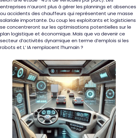
entreprises n’auront plus à gérer les plannings et absences
ou accidents des chauffeurs qui représentent une masse
salariale importante. Du coup les exploitants et logisticiens
se concentreront sur les optimisations potentielles sur le
plan logistique et économique. Mais que va devenir ce
secteur d’activités dynamique en terme d’emplois si les
robots et L’ IA remplacent l’humain ?