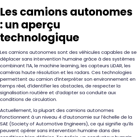
Les camions autonomes
: un aperçu
technologique
Les camions autonomes sont des véhicules capables de se
déplacer sans intervention humaine grâce à des systèmes
combinant l’IA, le machine learning, les capteurs LiDAR, les
caméras haute résolution et les radars. Ces technologies
permettent au camion d’interpréter son environnement en
temps réel, d’identifier les obstacles, de respecter la
signalisation routière et d’adapter sa conduite aux
conditions de circulation.
Actuellement, la plupart des camions autonomes
fonctionnent à un niveau 4 d’autonomie sur l’échelle de la
SAE (Society of Automotive Engineers), ce qui signifie qu’ils
peuvent opérer sans intervention humaine dans des