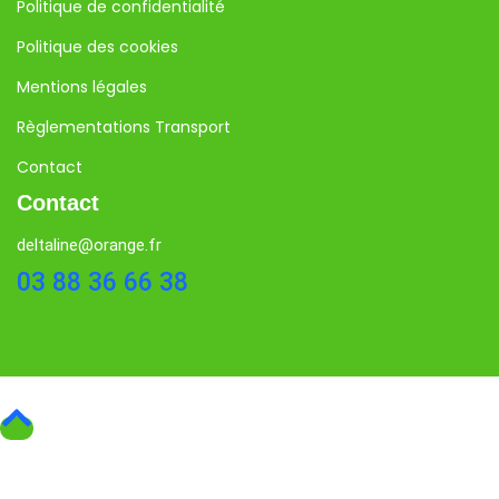
Politique de confidentialité
Politique des cookies
Mentions légales
Règlementations Transport
Contact
Contact
deltaline@orange.fr
03 88 36 66 38
Copyright © 2026