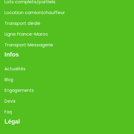
Lots complets/partiels
Location camion|chauffeur
Transport dédié
Ligne France-Maroc
Transport Messagerie
Infos
Actualités
Blog
Engagements
Devis
Faq
Légal