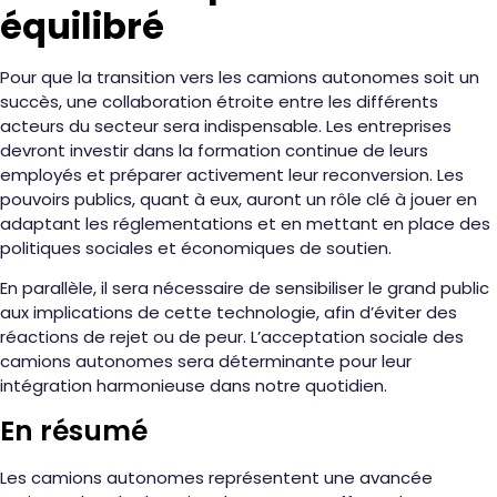
équilibré
Pour que la transition vers les camions autonomes soit un
succès, une collaboration étroite entre les différents
acteurs du secteur sera indispensable. Les entreprises
devront investir dans la formation continue de leurs
employés et préparer activement leur reconversion. Les
pouvoirs publics, quant à eux, auront un rôle clé à jouer en
adaptant les réglementations et en mettant en place des
politiques sociales et économiques de soutien.
En parallèle, il sera nécessaire de sensibiliser le grand public
aux implications de cette technologie, afin d’éviter des
réactions de rejet ou de peur. L’acceptation sociale des
camions autonomes sera déterminante pour leur
intégration harmonieuse dans notre quotidien.
En résumé
Les camions autonomes représentent une avancée