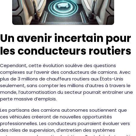
Un avenir incertain pour
les conducteurs routiers
Cependant, cette évolution soulève des questions
complexes sur l’avenir des conducteurs de camions. Avec
plus de 3 millions de chauffeurs routiers aux États-Unis
seulement, sans compter les millions d’autres à travers le
monde, l’automatisation du secteur pourrait entraîner une
perte massive d’emplois.
Les partisans des camions autonomes soutiennent que
ces véhicules créeront de nouvelles opportunités
professionnelles. Les conducteurs pourraient évoluer vers
des rôles de supervision, d’entretien des systèmes