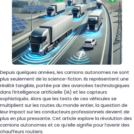
Depuis quelques années, les camions autonomes ne sont
plus seulement de la science-fiction. Ils représentent une
réalité tangible, portée par des avancées technologiques
dans l’intelligence artificielle (IA) et les capteurs
sophistiqués. Alors que les tests de ces véhicules se
multiplient sur les routes du monde entier, la question de
leur impact sur les conducteurs professionnels devient de
plus en plus pressante. Cet article explore la révolution des
camions autonomes et ce qu’elle signifie pour l’avenir des
chauffeurs routiers.