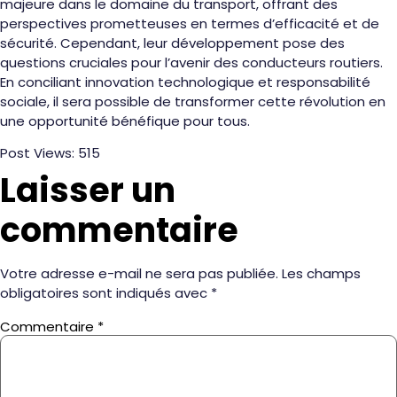
majeure dans le domaine du transport, offrant des
perspectives prometteuses en termes d’efficacité et de
sécurité. Cependant, leur développement pose des
questions cruciales pour l’avenir des conducteurs routiers.
En conciliant innovation technologique et responsabilité
sociale, il sera possible de transformer cette révolution en
une opportunité bénéfique pour tous.
Post Views:
515
Laisser un
commentaire
Votre adresse e-mail ne sera pas publiée.
Les champs
obligatoires sont indiqués avec
*
Commentaire
*