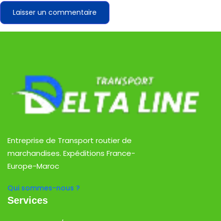
Entreprise de Transport routier de
marchandises. Expéditions France-
Europe-Maroc
Qui sommes-nous ?
Services