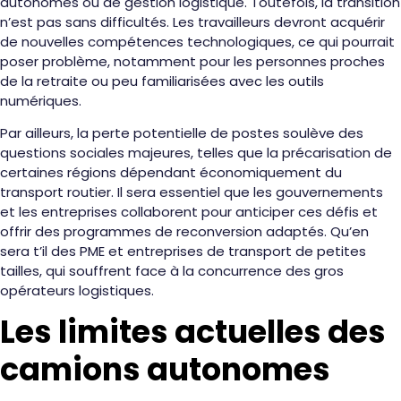
autonomes ou de gestion logistique. Toutefois, la transition
n’est pas sans difficultés. Les travailleurs devront acquérir
de nouvelles compétences technologiques, ce qui pourrait
poser problème, notamment pour les personnes proches
de la retraite ou peu familiarisées avec les outils
numériques.
Par ailleurs, la perte potentielle de postes soulève des
questions sociales majeures, telles que la précarisation de
certaines régions dépendant économiquement du
transport routier. Il sera essentiel que les gouvernements
et les entreprises collaborent pour anticiper ces défis et
offrir des programmes de reconversion adaptés. Qu’en
sera t’il des PME et entreprises de transport de petites
tailles, qui souffrent face à la concurrence des gros
opérateurs logistiques.
Les limites actuelles des
camions autonomes