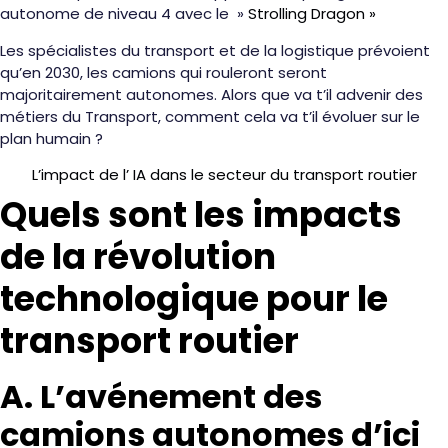
autonome de niveau 4 avec le »
Strolling Dragon »
Les spécialistes du transport et de la logistique prévoient
qu’en 2030, les camions qui rouleront seront
majoritairement autonomes. Alors que va t’il advenir des
métiers du Transport, comment cela va t’il évoluer sur le
plan humain ?
L’impact de l’ IA dans le secteur du transport routier
Quels sont les impacts
de la révolution
technologique pour le
transport routier
A. L’avénement des
camions autonomes d’ici