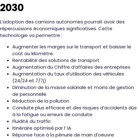
2030
L’adoption des camions autonomes pourrait avoir des
répercussions économiques significatives. Cette
technologie va permettre :
Augmenter les marges sur le transport et baisser le
coût au kilomètre.
Rentabilité des solutions de transport
Augmentation du Chiffre d’affaires des entreprises
Augmentation du taux d’utilisation des véhicules
(24/24 et 7/7j)
Diminution de la masse salariale et moins de gestion
de personnelle
Réduction de la pollution
Conduite plus efficace et des risques d’accidents dûs
à la fatigue ou erreurs de conduite
Fluidité du traffic
Itinéraire optimisé par l’ IA
Réponse face à la pénurie de main d’oeuvre