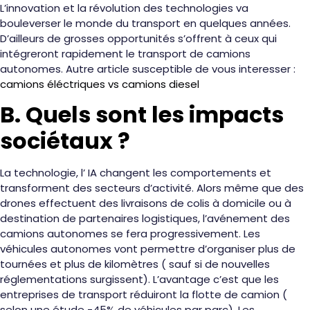
L’innovation et la révolution des technologies va
bouleverser le monde du transport en quelques années.
D’ailleurs de grosses opportunités s’offrent à ceux qui
intégreront rapidement le transport de camions
autonomes. Autre article susceptible de vous interesser :
camions éléctriques vs camions diesel
B. Quels sont les impacts
sociétaux ?
La technologie, l’ IA changent les comportements et
transforment des secteurs d’activité. Alors même que des
drones effectuent des livraisons de colis à domicile ou à
destination de partenaires logistiques, l’avénement des
camions autonomes se fera progressivement. Les
véhicules autonomes vont permettre d’organiser plus de
tournées et plus de kilomètres ( sauf si de nouvelles
réglementations surgissent). L’avantage c’est que les
entreprises de transport réduiront la flotte de camion (
selon une étude -45% de véhicules par parc). Les