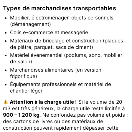
Types de marchandises transportables
Mobilier, électroménager, objets personnels
(déménagement)
Colis e-commerce et messagerie
Matériaux de bricolage et construction (plaques
de plâtre, parquet, sacs de ciment)
Matériel événementiel (podiums, sono, mobilier
de salon)
Marchandises alimentaires (en version
frigorifique)
Équipements professionnels et matériel de
chantier léger
Attention à la charge utile !
Si le volume de 20
m3 est très généreux, la charge utile reste limitée à
900 – 1 200 kg
. Ne confondez pas volume et poids :
des cartons de livres ou des matériaux de
construction peuvent rapidement dépasser cette