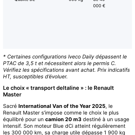
000 €
* Certaines configurations Iveco Daily dépassent le
PTAC de 3,5 t et nécessitent alors le permis C.
Vérifiez les spécifications avant achat. Prix indicatifs
HT, susceptibles d’évoluer.
Le choix « transport deltaline » : le Renault
Master
Sacré
International Van of the Year 2025
, le
Renault Master s’impose comme le choix le plus
équilibré pour un
camion 20 m3
destiné à un usage
intensif. Son moteur Blue dCi atteint régulièrement
les 300 000 km, sa charge utile dépasse 1 900 kg