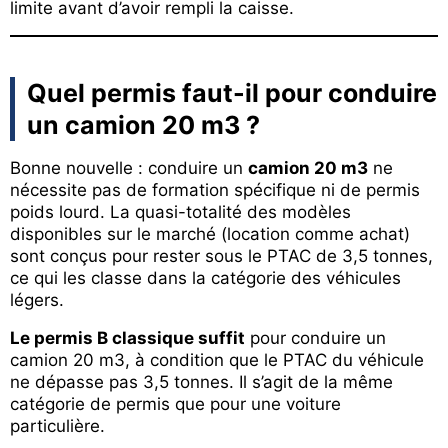
limite avant d’avoir rempli la caisse.
Quel permis faut-il pour conduire
un camion 20 m3 ?
Bonne nouvelle : conduire un
camion 20 m3
ne
nécessite pas de formation spécifique ni de permis
poids lourd. La quasi-totalité des modèles
disponibles sur le marché (location comme achat)
sont conçus pour rester sous le PTAC de 3,5 tonnes,
ce qui les classe dans la catégorie des véhicules
légers.
Le permis B classique suffit
pour conduire un
camion 20 m3, à condition que le PTAC du véhicule
ne dépasse pas 3,5 tonnes. Il s’agit de la même
catégorie de permis que pour une voiture
particulière.