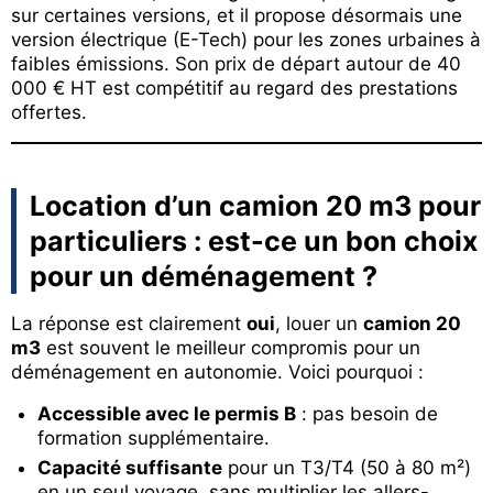
sur certaines versions, et il propose désormais une
version électrique (E-Tech) pour les zones urbaines à
faibles émissions. Son prix de départ autour de 40
000 € HT est compétitif au regard des prestations
offertes.
Location d’un camion 20 m3 pour
particuliers : est-ce un bon choix
pour un déménagement ?
La réponse est clairement
oui
, louer un
camion 20
m3
est souvent le meilleur compromis pour un
déménagement en autonomie. Voici pourquoi :
Accessible avec le permis B
: pas besoin de
formation supplémentaire.
Capacité suffisante
pour un T3/T4 (50 à 80 m²)
en un seul voyage, sans multiplier les allers-