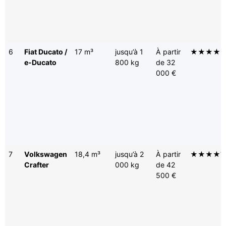
6
Fiat Ducato /
17 m³
jusqu’à 1
À partir
★★★★
e-Ducato
800 kg
de 32
000 €
7
Volkswagen
18,4 m³
jusqu’à 2
À partir
★★★★
Crafter
000 kg
de 42
500 €