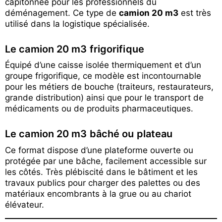
capitonnée pour les professionnels du
déménagement. Ce type de
camion 20 m3
est très
utilisé dans la logistique spécialisée.
Le camion 20 m3 frigorifique
Équipé d’une caisse isolée thermiquement et d’un
groupe frigorifique, ce modèle est incontournable
pour les métiers de bouche (traiteurs, restaurateurs,
grande distribution) ainsi que pour le transport de
médicaments ou de produits pharmaceutiques.
Le camion 20 m3 bâché ou plateau
Ce format dispose d’une plateforme ouverte ou
protégée par une bâche, facilement accessible sur
les côtés. Très plébiscité dans le bâtiment et les
travaux publics pour charger des palettes ou des
matériaux encombrants à la grue ou au chariot
élévateur.