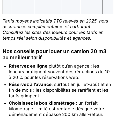
Tarifs moyens indicatifs TTC relevés en 2025, hors
assurances complémentaires et carburant.
Consultez les sites des loueurs pour les tarifs en
temps réel selon disponibilités et agences.
Nos conseils pour louer un camion 20 m3
au meilleur tarif
Réservez en ligne
plutôt qu’en agence : les
loueurs pratiquent souvent des réductions de 10
à 20 % pour les réservations web.
Réservez à l’avance
, surtout en juillet-août et en
fin de mois : les disponibilités se raréfient et les
tarifs grimpent.
Choisissez le bon kilométrage
: un forfait
kilométrage illimité est rentable dès que votre
déménagement dépasse 200 km aller-retour.