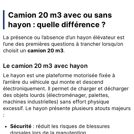
Camion 20 m3 avec ou sans
hayon : quelle différence ?
La présence ou l’absence d’un hayon élévateur est
l’une des premières questions à trancher lorsqu’on
choisit un
camion 20 m3
.
Le camion 20 m3 avec hayon
Le hayon est une plateforme motorisée fixée à
l’arrière du véhicule qui monte et descend
électroniquement. Il permet de charger et décharger
des objets lourds (électroménager, palettes,
machines industrielles) sans effort physique
excessif. Le hayon présente plusieurs atouts majeurs
:
Sécurité
: réduit les risques de blessures
dorsales lors de la manutention.