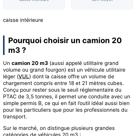
caisse intérieure
Pourquoi choisir un camion 20
m3 ?
Un
camion 20 m3
(aussi appelé utilitaire grand
volume ou grand fourgon) est un véhicule utilitaire
léger (
VUL
) dont la caisse offre un volume de
chargement compris entre 18 et 21 mètres cubes.
Conçu pour rester sous le seuil réglementaire du
PTAC de 3,5 tonnes, il permet une conduite avec un
simple permis B, ce qui en fait l’outil idéal aussi bien
pour les particuliers que pour les professionnels du
transport.
Sur le marché, on distingue plusieurs grandes
catégories de véhicules 20 m3 :