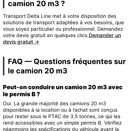
camion 20 m3 ?
Transport Delta Line met à votre disposition des
solutions de transport adaptées à vos besoins, que
vous soyez particulier ou professionnel. Demandez
votre devis gratuit en quelques clics.
Demander un
devis gratuit →
FAQ — Questions fréquentes sur
le camion 20 m3
Peut-on conduire un camion 20 m3 avec
le permis B ?
Oui. La grande majorité des camions 20 m3
disponibles à la location ou à l’achat sont conçus
pour rester sous le PTAC de 3,5 tonnes, ce qui les
rend accessibles avec un simple permis B. Vérifiez
néanmoins les spécifications du véhicule avant la