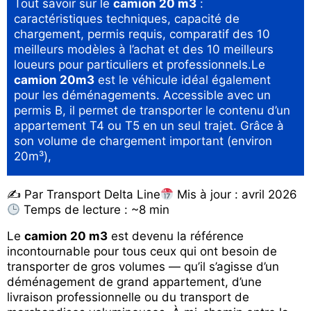
Tout savoir sur le
camion 20 m3
:
caractéristiques techniques, capacité de
chargement, permis requis, comparatif des 10
meilleurs modèles à l’achat et des 10 meilleurs
loueurs pour particuliers et professionnels.Le
camion 20m3
est le véhicule idéal également
pour les déménagements. Accessible avec un
permis B, il permet de transporter le contenu d’un
appartement T4 ou T5 en un seul trajet. Grâce à
son volume de chargement important (environ
20m³),
✍
Par Transport Delta Line
Mis à jour : avril 2026
Temps de lecture : ~8 min
Le
camion 20 m3
est devenu la référence
incontournable pour tous ceux qui ont besoin de
transporter de gros volumes — qu’il s’agisse d’un
déménagement de grand appartement, d’une
livraison professionnelle ou du transport de