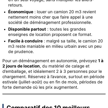
retours.
Économique
: louer un camion 20 m3 revient
nettement moins cher que faire appel à une
société de déménagement professionnelle.
Disponible partout
: toutes les grandes
enseignes de location proposent ce format.
Facile à conduire
: malgré sa taille, le camion 20
m3 reste maniable en milieu urbain avec un peu
de prudence.
Pour un déménagement en autonomie, prévoyez
1 à
2 jours de location
, du matériel de calage et
d’emballage, et idéalement 2 à 3 personnes pour le
chargement. Réservez à l’avance, surtout en période
estivale (juillet-août) ou en fin de mois, périodes de
forte demande où les prix augmentent.
Comparatif des 10 meilleurs