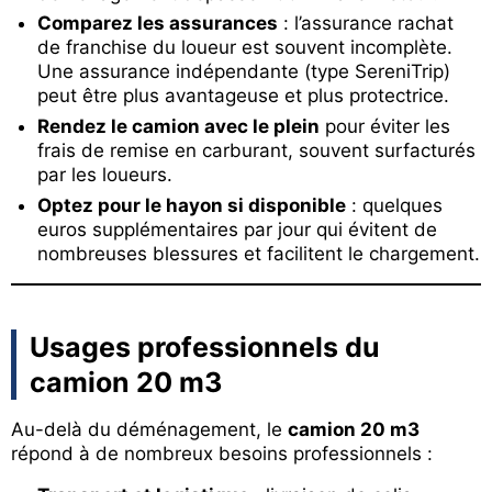
Comparez les assurances
: l’assurance rachat
de franchise du loueur est souvent incomplète.
Une assurance indépendante (type SereniTrip)
peut être plus avantageuse et plus protectrice.
Rendez le camion avec le plein
pour éviter les
frais de remise en carburant, souvent surfacturés
par les loueurs.
Optez pour le hayon si disponible
: quelques
euros supplémentaires par jour qui évitent de
nombreuses blessures et facilitent le chargement.
Usages professionnels du
camion 20 m3
Au-delà du déménagement, le
camion 20 m3
répond à de nombreux besoins professionnels :