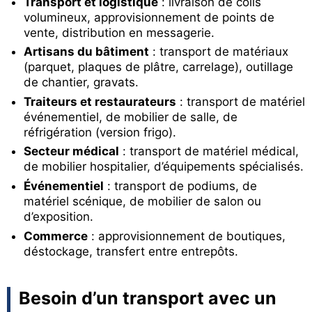
Transport et logistique
: livraison de colis
volumineux, approvisionnement de points de
vente, distribution en messagerie.
Artisans du bâtiment
: transport de matériaux
(parquet, plaques de plâtre, carrelage), outillage
de chantier, gravats.
Traiteurs et restaurateurs
: transport de matériel
événementiel, de mobilier de salle, de
réfrigération (version frigo).
Secteur médical
: transport de matériel médical,
de mobilier hospitalier, d’équipements spécialisés.
Événementiel
: transport de podiums, de
matériel scénique, de mobilier de salon ou
d’exposition.
Commerce
: approvisionnement de boutiques,
déstockage, transfert entre entrepôts.
Besoin d’un transport avec un