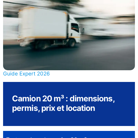
Guide Expert 2026
Camion 20 m³ : dimensions,
permis, prix et location