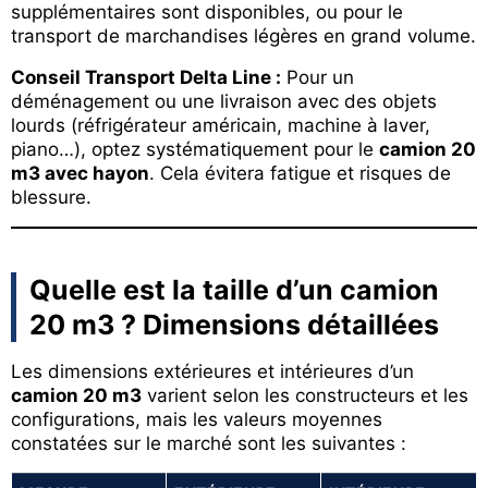
supplémentaires sont disponibles, ou pour le
transport de marchandises légères en grand volume.
Conseil Transport Delta Line :
Pour un
déménagement ou une livraison avec des objets
lourds (réfrigérateur américain, machine à laver,
piano…), optez systématiquement pour le
camion 20
m3 avec hayon
. Cela évitera fatigue et risques de
blessure.
Quelle est la taille d’un camion
20 m3 ? Dimensions détaillées
Les dimensions extérieures et intérieures d’un
camion 20 m3
varient selon les constructeurs et les
configurations, mais les valeurs moyennes
constatées sur le marché sont les suivantes :