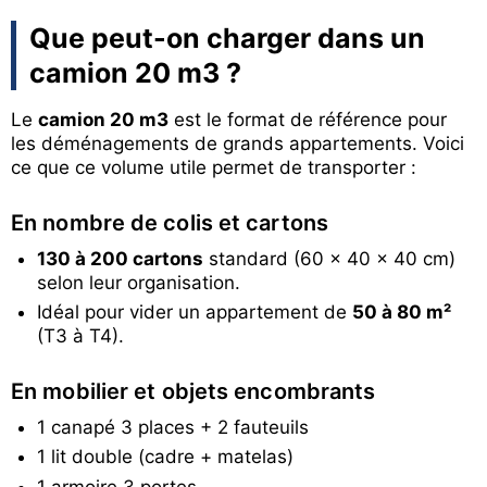
Que peut-on charger dans un
camion 20 m3 ?
Le
camion 20 m3
est le format de référence pour
les déménagements de grands appartements. Voici
ce que ce volume utile permet de transporter :
En nombre de colis et cartons
130 à 200 cartons
standard (60 × 40 × 40 cm)
selon leur organisation.
Idéal pour vider un appartement de
50 à 80 m²
(T3 à T4).
En mobilier et objets encombrants
1 canapé 3 places + 2 fauteuils
1 lit double (cadre + matelas)