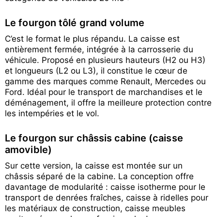
Le fourgon tôlé grand volume
C’est le format le plus répandu. La caisse est
entièrement fermée, intégrée à la carrosserie du
véhicule. Proposé en plusieurs hauteurs (H2 ou H3)
et longueurs (L2 ou L3), il constitue le cœur de
gamme des marques comme Renault, Mercedes ou
Ford. Idéal pour le transport de marchandises et le
déménagement, il offre la meilleure protection contre
les intempéries et le vol.
Le fourgon sur châssis cabine (caisse
amovible)
Sur cette version, la caisse est montée sur un
châssis séparé de la cabine. La conception offre
davantage de modularité : caisse isotherme pour le
transport de denrées fraîches, caisse à ridelles pour
les matériaux de construction, caisse meubles