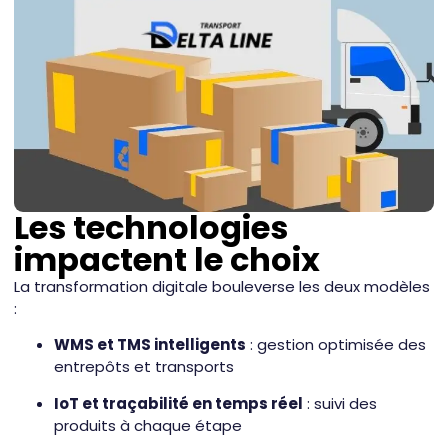
Les technologies
impactent le choix
La transformation digitale bouleverse les deux modèles
:
WMS et TMS intelligents
: gestion optimisée des
entrepôts et transports
IoT et traçabilité en temps réel
: suivi des
produits à chaque étape