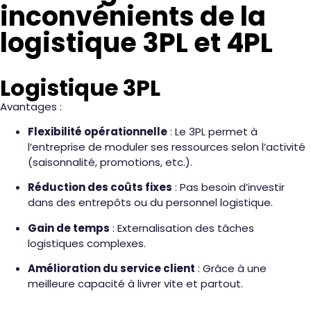
inconvénients de la
logistique 3PL et 4PL
Logistique 3PL
Avantages :
Flexibilité opérationnelle
: Le 3PL permet à
l’entreprise de moduler ses ressources selon l’activité
(saisonnalité, promotions, etc.).
Réduction des coûts fixes
: Pas besoin d’investir
dans des entrepôts ou du personnel logistique.
Gain de temps
: Externalisation des tâches
logistiques complexes.
Amélioration du service client
: Grâce à une
meilleure capacité à livrer vite et partout.