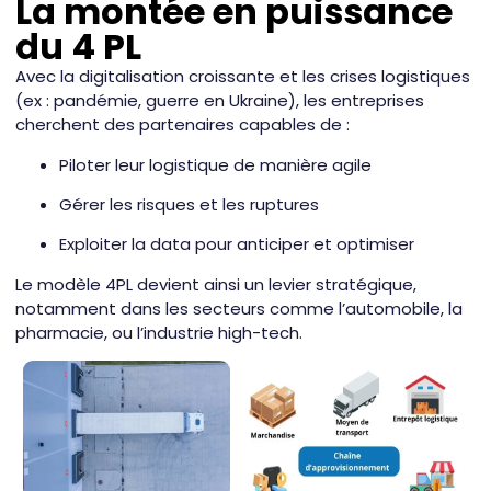
La montée en puissance
du 4 PL
Avec la digitalisation croissante et les crises logistiques
(ex : pandémie, guerre en Ukraine), les entreprises
cherchent des partenaires capables de :
Piloter leur logistique de manière agile
Gérer les risques et les ruptures
Exploiter la data pour anticiper et optimiser
Le modèle 4PL devient ainsi un levier stratégique,
notamment dans les secteurs comme l’automobile, la
pharmacie, ou l’industrie high-tech.