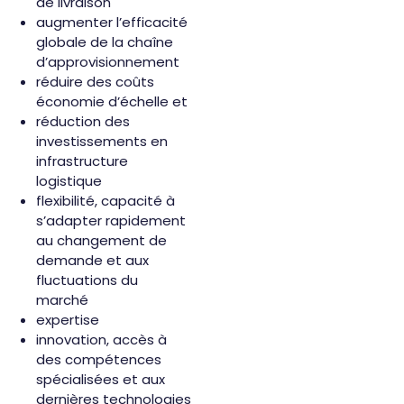
de livraison
augmenter l’efficacité
globale de la chaîne
d’approvisionnement
réduire des coûts
économie d’échelle et
réduction des
investissements en
infrastructure
logistique
flexibilité, capacité à
s’adapter rapidement
au changement de
demande et aux
fluctuations du
marché
expertise
innovation, accès à
des compétences
spécialisées et aux
dernières technologies