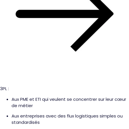
3PL :
Aux PME et ETI qui veulent se concentrer sur leur cœur
de métier
Aux entreprises avec des flux logistiques simples ou
standardisés