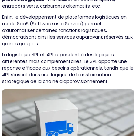
entrepôts verts, carburants alternatifs, etc.
Enfin, le développement de plateformes logistiques en
mode SaaS (Software as a Service) permet
d’automatiser certaines fonctions logistiques,
démocratisant ainsi les services auparavant réservés aux
grands groupes.
La logistique 3PL et 4PL répondent à des logiques
différentes mais complémentaires. Le 3PL apporte une
réponse efficace aux besoins opérationnels, tandis que le
4PL s’inscrit dans une logique de transformation
stratégique de la chaîne d’approvisionnement.