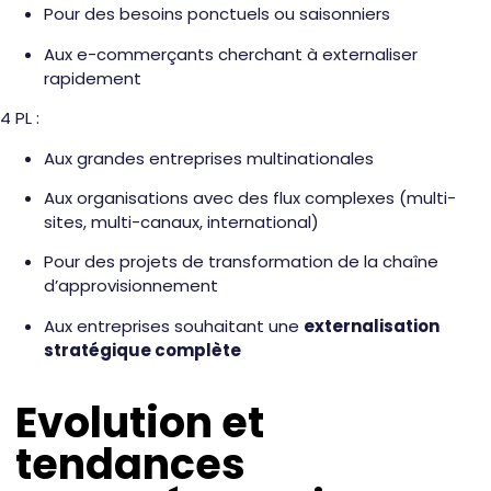
Pour des besoins ponctuels ou saisonniers
Aux e-commerçants cherchant à externaliser
rapidement
4 PL :
Aux grandes entreprises multinationales
Aux organisations avec des flux complexes (multi-
sites, multi-canaux, international)
Pour des projets de transformation de la chaîne
d’approvisionnement
Aux entreprises souhaitant une
externalisation
stratégique complète
Evolution et
tendances