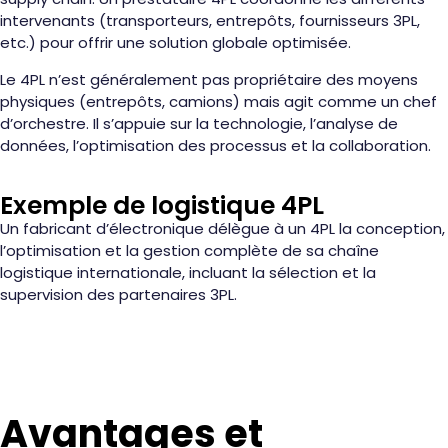
intervenants (transporteurs, entrepôts, fournisseurs 3PL,
etc.) pour offrir une solution globale optimisée.
Le 4PL n’est généralement pas propriétaire des moyens
physiques (entrepôts, camions) mais agit comme un chef
d’orchestre. Il s’appuie sur la technologie, l’analyse de
données, l’optimisation des processus et la collaboration.
Exemple de logistique 4PL
Un fabricant d’électronique délègue à un 4PL la conception,
l’optimisation et la gestion complète de sa chaîne
logistique internationale, incluant la sélection et la
supervision des partenaires 3PL.
Avantages et