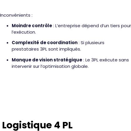
Inconvénients :
Moindre contrôle
: L’entreprise dépend d’un tiers pour
l’exécution.
Complexité de coordination
: Si plusieurs
prestataires 3PL sont impliqués.
Manque de vision stratégique
: Le 3PL exécute sans
intervenir sur l’optimisation globale.
Logistique 4 PL