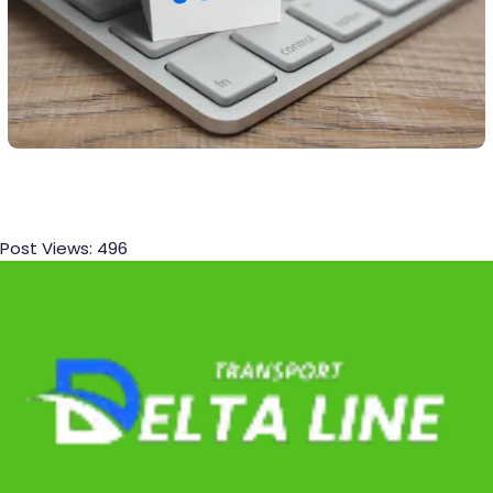
Post Views:
496