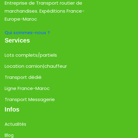
Entreprise de Transport routier de
marchandises. Expéditions France-
Europe-Maroc
Qui sommes-nous ?
Services
Lots complets/partiels
Location camion|chauffeur
Transport dédié
Ligne France-Maroc
Transport Messagerie
Infos
Actualités
Blog