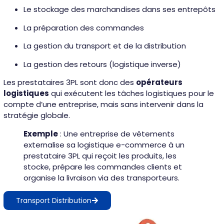
Le stockage des marchandises dans ses entrepôts
La préparation des commandes
La gestion du transport et de la distribution
La gestion des retours (logistique inverse)
Les prestataires 3PL sont donc des
opérateurs
logistiques
qui exécutent les tâches logistiques pour le
compte d’une entreprise, mais sans intervenir dans la
stratégie globale.
Exemple
: Une entreprise de vêtements
externalise sa logistique e-commerce à un
prestataire 3PL qui reçoit les produits, les
stocke, prépare les commandes clients et
organise la livraison via des transporteurs.
Transport Distribution