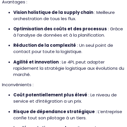
Avantages :
Vision holistique de la supply chain
: Meilleure
orchestration de tous les flux.
Optimisation des coûts et des processus
: Grâce
à l’analyse de données et à la planification.
Réduction de la complexité
: Un seul point de
contact pour toute la logistique.
Agilité et innovation
: Le 4PL peut adapter
rapidement la stratégie logistique aux évolutions du
marché.
Inconvénients :
Coût potentiellement plus élevé
: Le niveau de
service et d’intégration a un prix.
Risque de dépendance stratégique
: L’entreprise
confie tout son pilotage à un tiers.