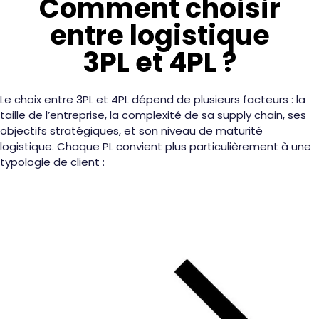
Comment choisir
entre logistique
3PL et 4PL ?
Le choix entre 3PL et 4PL dépend de plusieurs facteurs : la
taille de l’entreprise, la complexité de sa supply chain, ses
objectifs stratégiques, et son niveau de maturité
logistique. Chaque PL convient plus particulièrement à une
typologie de client :