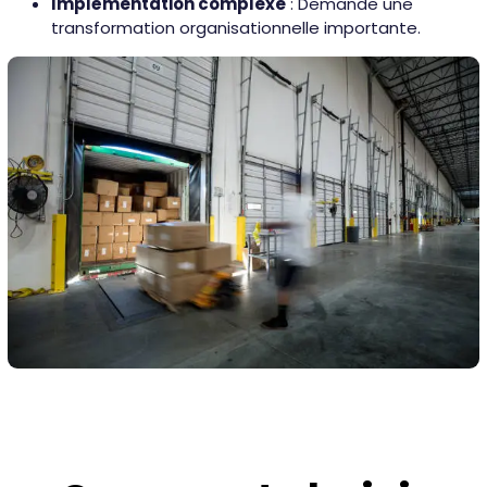
Implémentation complexe
: Demande une
transformation organisationnelle importante.