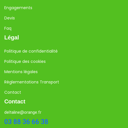
Engagements
Devis
Faq
Légal
Politique de confidentialité
Politique des cookies
Mentions légales
Règlementations Transport
Contact
Contact
deltaline@orange.fr
03 88 36 66 38