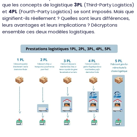
que les concepts de logistique
3PL
(Third-Party Logistics)
et
4PL
(Fourth-Party Logistics) se sont imposés. Mais que
signifient-ils réellement ? Quelles sont leurs différences,
leurs avantages et leurs implications ? Décryptons
ensemble ces deux modèles logistiques.