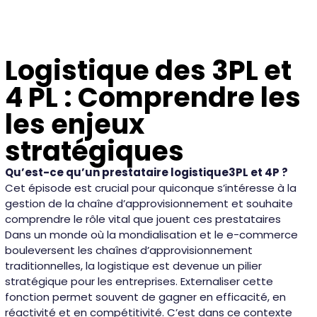
Logistique des 3PL et
4 PL : Comprendre les
les enjeux
stratégiques
Qu’est-ce qu’un prestataire logistique3PL et 4P ?
Cet épisode est crucial pour quiconque s’intéresse à la
gestion de la chaîne d’approvisionnement et souhaite
comprendre le rôle vital que jouent ces prestataires
Dans un monde où la mondialisation et le e-commerce
bouleversent les chaînes d’approvisionnement
traditionnelles, la logistique est devenue un pilier
stratégique pour les entreprises. Externaliser cette
fonction permet souvent de gagner en efficacité, en
réactivité et en compétitivité. C’est dans ce contexte