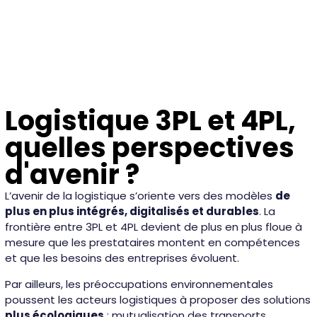
Logistique 3PL et 4PL,
quelles perspectives
d'avenir ?
L’avenir de la logistique s’oriente vers des modèles
de
plus en plus intégrés, digitalisés et durables
. La
frontière entre 3PL et 4PL devient de plus en plus floue à
mesure que les prestataires montent en compétences
et que les besoins des entreprises évoluent.
Par ailleurs, les préoccupations environnementales
poussent les acteurs logistiques à proposer des solutions
plus écologiques
: mutualisation des transports,