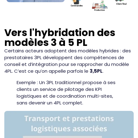
Vers l'hybridation des
modèles 3 à 5 PL
Certains acteurs adoptent des modèles hybrides : des
prestataires 3PL développent des compétences de
conseil et d’intégration pour se rapprocher du modèle
4PL. C’est ce qu’on appelle parfois le
3,5PL
.
Exemple : Un 3PL traditionnel propose à ses
clients un service de pilotage des KPI
logistiques et de coordination multi-sites,
sans devenir un 4PL complet.