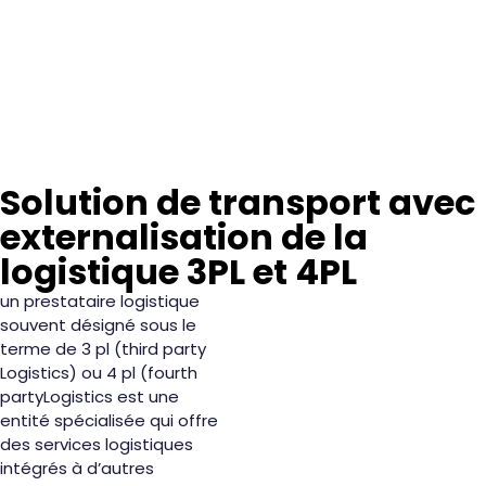
Solution de transport avec
externalisation de la
logistique 3PL et 4PL
un prestataire logistique
souvent désigné sous le
terme de 3 pl (third party
Logistics) ou 4 pl (fourth
partyLogistics est une
entité spécialisée qui offre
des services logistiques
intégrés à d’autres