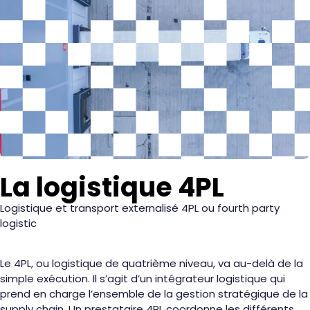
La logistique 4PL
Logistique et transport externalisé 4PL ou fourth party
logistic
Le 4PL, ou logistique de quatrième niveau, va au-delà de la
simple exécution. Il s’agit d’un intégrateur logistique qui
prend en charge l’ensemble de la gestion stratégique de la
supply chain. Un prestataire 4PL coordonne les différents