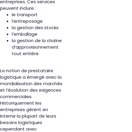
entreprises. Ces services
peuvent inclure :
le transport
l’entreposage
la gestion des stocks
l’emballage
la gestion de la chaîne
d’approvisionnement
tout entière
La notion de prestataire
logistique a émergé avec la
mondialisation des marchés
et l’évolution des exigences
commerciales.
Historiquement les
entreprises gérent en
interne la plupart de leurs
besoins logistiques
cependant avec